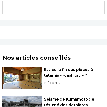
Nos articles conseillés
Est-ce la fin des pièces à
tatamis « washitsu » ?
19/07/2026
Séisme de Kumamoto : le
résumé des dernières