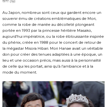
1977. (Jiji)
Au Japon, nombreux sont ceux qui gardent encore un
souvenir ému de créations emblématiques de Mori,
comme la robe de mariée au décolleté plongeant
portée en 1993 par la princesse héritière Masako,
aujourd’hui impératrice, ou la robe éblouissante inspirée
du phénix, créée en 1988 pour le concert de retour de
la mégastar Misora Hibari. Mori Hanae avait un véritable
don pour créer des tenues adaptées à une époque, un
lieu et une occasion précis, mais aussi à la personnalité
de celle qui les portait, ainsi qu’à l’ambiance et à la
mode du moment.