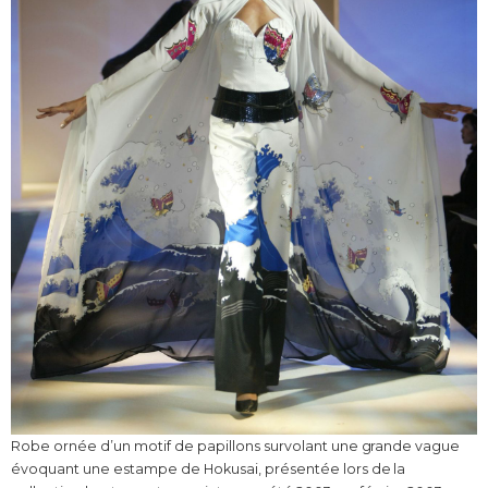
Robe ornée d’un motif de papillons survolant une grande vague
évoquant une estampe de Hokusai, présentée lors de la