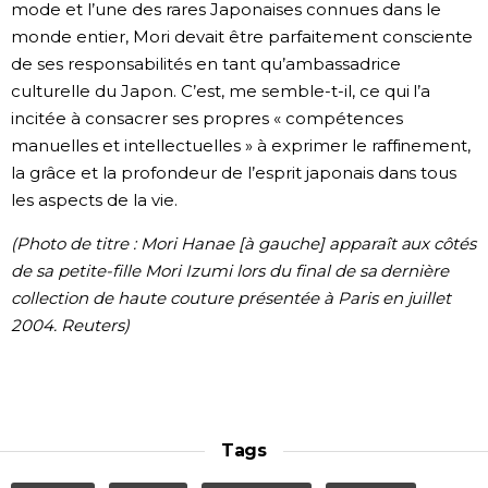
mode et l’une des rares Japonaises connues dans le
monde entier, Mori devait être parfaitement consciente
de ses responsabilités en tant qu’ambassadrice
culturelle du Japon. C’est, me semble-t-il, ce qui l’a
incitée à consacrer ses propres « compétences
manuelles et intellectuelles » à exprimer le raffinement,
la grâce et la profondeur de l’esprit japonais dans tous
les aspects de la vie.
(Photo de titre : Mori Hanae [à gauche] apparaît aux côtés
de sa petite-fille Mori Izumi lors du final de sa dernière
collection de haute couture présentée à Paris en juillet
2004. Reuters)
Tags