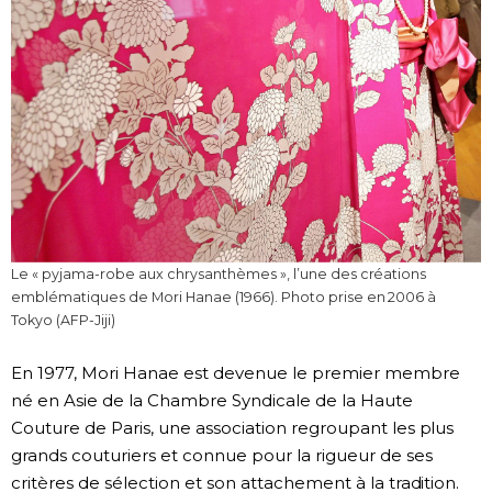
Le « pyjama-robe aux chrysanthèmes », l’une des créations
emblématiques de Mori Hanae (1966). Photo prise en 2006 à
Tokyo (AFP-Jiji)
En 1977, Mori Hanae est devenue le premier membre
né en Asie de la Chambre Syndicale de la Haute
Couture de Paris, une association regroupant les plus
grands couturiers et connue pour la rigueur de ses
critères de sélection et son attachement à la tradition.