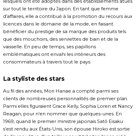
lesquels ont été adoptés dans des établissements situés
sur tout le territoire du Japon. En tant que femme
d’affaires, elle a contribué à la promotion du recours aux
licences dans le domaine de la mode, en faisant
bénéficier du prestige de sa marque des produits tels
que des mouchoirs, des serviettes de bain et de la
vaisselle. En peu de temps, ses papillons
emblématiques ont envahi les intérieurs des
consommateurs à travers tout le pays.
La styliste des stars
Au fil des années, Mori Hanae a compté parmi ses
clients de nombreuses personnalités de premier plan.
Parmi elles figuraient Grace Kelly, Sophia Loren et Nancy
Reagan, pour n’en nommer que quelques-unes. En
1969, quand le premier ministre japonais Satô Eisaku
s’est rendu aux États-Unis, son épouse Hiroko est sortie