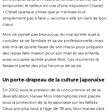
emprunter le tailleur en vue d’une exposition Chanel.
« C’était quelque chose que je n’arrivais tout
simplement pas à faire », raconta-t-elle en riant de bon
cœur.
Mori ne parlait pas beaucoup du mal qu’elle avait à
concilier sa vie familiale et sa vie professionnelle, mais
elle m’a dit qu’elle faisait de son mieux pour préparer
des repas faits maison pour son mari et ses enfants,
aussi occupée qu’elle puisse être. Ces moments-là
faisaient partie des plus heureux de sa vie.
Un porte-drapeau de la culture japonaise
En 2002, sous la pression de la concurrence et de la
diversification, Hanae Mori International s’est placée
sous la protection de la loi japonaise sur les faillites.
Deux ans plus tard, à l’âge de 78 ans, Mori Hanae s’est