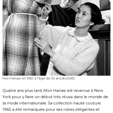
Mori Hanae en 1961, à l’âge de 35 ans (Kyôdô)
Quatre ans plus tard, Mori Hanae est revenue à New
York pour y faire un début très réussi dans le monde de
la mode internationale. Sa collection haute couture
1965 a été remarquée pour ses robes élégantes et