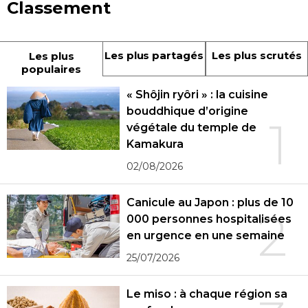
Classement
Les plus partagés
Les plus scrutés
Les plus
populaires
« Shôjin ryôri » : la cuisine
bouddhique d’origine
1
végétale du temple de
Kamakura
02/08/2026
Canicule au Japon : plus de 10
2
000 personnes hospitalisées
en urgence en une semaine
25/07/2026
Le miso : à chaque région sa