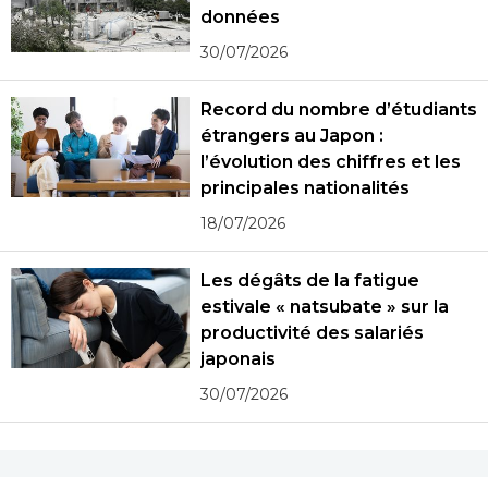
données
30/07/2026
Record du nombre d’étudiants
étrangers au Japon :
l’évolution des chiffres et les
principales nationalités
18/07/2026
Les dégâts de la fatigue
estivale « natsubate » sur la
productivité des salariés
japonais
30/07/2026