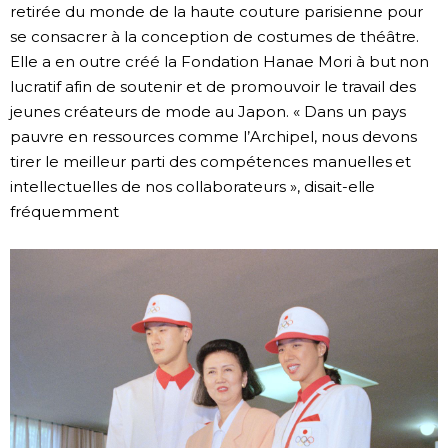
retirée du monde de la haute couture parisienne pour
se consacrer à la conception de costumes de théâtre.
Elle a en outre créé la Fondation Hanae Mori à but non
lucratif afin de soutenir et de promouvoir le travail des
jeunes créateurs de mode au Japon. « Dans un pays
pauvre en ressources comme l’Archipel, nous devons
tirer le meilleur parti des compétences manuelles et
intellectuelles de nos collaborateurs », disait-elle
fréquemment