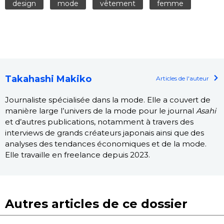
design
mode
vêtement
femme
Takahashi Makiko
Articles de l'auteur
Journaliste spécialisée dans la mode. Elle a couvert de
manière large l’univers de la mode pour le journal
Asahi
et d’autres publications, notamment à travers des
interviews de grands créateurs japonais ainsi que des
analyses des tendances économiques et de la mode.
Elle travaille en freelance depuis 2023.
Autres articles de ce dossier