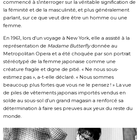
commencé à s’interroger sur la véritable signification de
la féminité et de la masculinité, et plus généralement
parlant, sur ce que veut dire être un homme ou une
femme.
En 1961, lors d’un voyage à New York, elle a assisté à la
représentation de
Madame Butterfly
donnée au
Metropolitan Opera et a été choquée par son portrait
stéréotypé de la femme japonaise comme une
créature fragile et digne de pitié. « Ne nous sous-
estimez pas », a-t-elle déclaré. « Nous sommes
beaucoup plus fortes que vous ne le pensez ! » La vue
de piles de vêtements japonais importés vendus en
solde au sous-sol d’un grand magasin a renforcé sa
détermination à faire ses preuves aux yeux du reste du
monde.