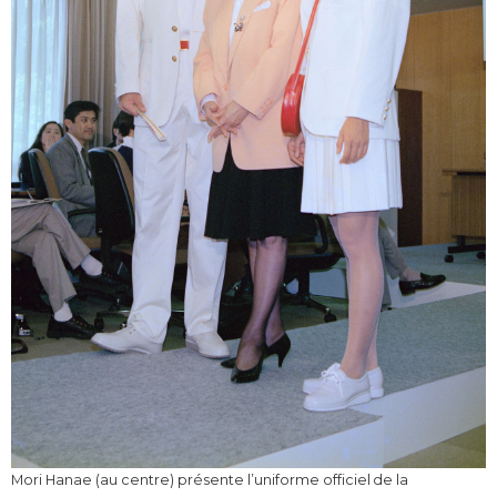
Mori Hanae (au centre) présente l’uniforme officiel de la