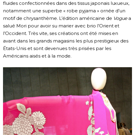
fluides confectionnées dans des tissus japonais luxueux,
notamment une superbe « robe pyjama » ornée d’un
motif de chrysanthème. L’édition américaine de
Vogue
a
salué Mori pour avoir su marier avec brio l’Orient et
l’Occident. Très vite, ses créations ont été mises en
avant dans les grands magasins les plus prestigieux des
États-Unis et sont devenues très prisées par les
Américains aisés et à la mode.