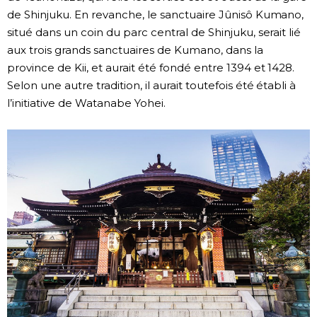
de Shinjuku. En revanche, le sanctuaire Jûnisô Kumano,
situé dans un coin du parc central de Shinjuku, serait lié
aux trois grands sanctuaires de Kumano, dans la
province de Kii, et aurait été fondé entre 1394 et 1428.
Selon une autre tradition, il aurait toutefois été établi à
l’initiative de Watanabe Yohei.