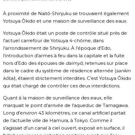
À proximité de Naitô-Shinjuku se trouvaient également
Yotsuya Ôkido et une maison de surveillance des eaux.
Yotsuya Ôkido était un poste de contrôle situé près de
l’actuel carrefour de Yotsuya 4-chôme, dans
l’arrondissement de Shinjuku. À l’époque d’Edo,
l’introduction d’armes à feu dans la capitale et la fuite
hors d’Edo des épouses de
daimyô
, retenues sur place
dans le cadre du système de résidence alternée (
sankin
kôtai
), étaient strictement interdites. C’est Yotsuya Ôkido
qui était chargé de contrôler ces deux interdictions.
Quant à la maison de surveillance des eaux, elle
marquait le point d’arrivée de l’aqueduc de Tamagawa.
Long d’environ 43 kilomètres, ce canal artificiel partait
de l’actuelle ville de Hamura, à Tokyo. Comme il
s’agissait d’un canal à ciel ouvert, exposé en surface, il