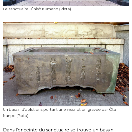
Le sanctuaire Jûnisô Kumano (Pixta)
Un bassin d’ablutions portant une inscription gravée par Ôta
Nanpo (Pixta)
Dans l’enceinte du sanctuaire se trouve un bassin