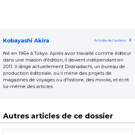
Kobayashi Akira
Articles de l'auteur
Né en 1964 à Tokyo. Après avoir travaillé comme éditeur
dans une maison d’édition, il devient indépendant en
2011. Il dirige actuellement Diranadachi, un bureau de
production éditoriale, où il mène des projets de
magazines de voyages ou d’histoire, des mooks, et écrit
lui-même des articles.
Autres articles de ce dossier