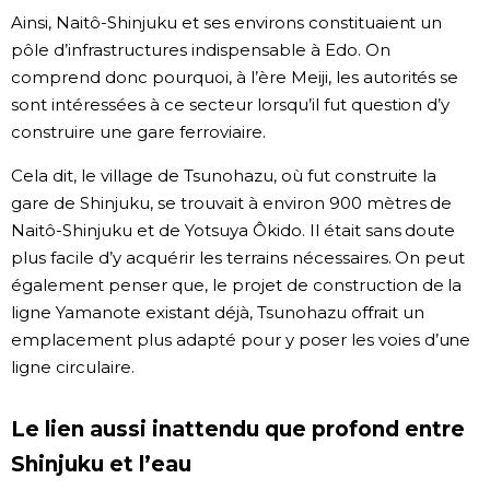
Ainsi, Naitô-Shinjuku et ses environs constituaient un
pôle d’infrastructures indispensable à Edo. On
comprend donc pourquoi, à l’ère Meiji, les autorités se
sont intéressées à ce secteur lorsqu’il fut question d’y
construire une gare ferroviaire.
Cela dit, le village de Tsunohazu, où fut construite la
gare de Shinjuku, se trouvait à environ 900 mètres de
Naitô-Shinjuku et de Yotsuya Ôkido. Il était sans doute
plus facile d’y acquérir les terrains nécessaires. On peut
également penser que, le projet de construction de la
ligne Yamanote existant déjà, Tsunohazu offrait un
emplacement plus adapté pour y poser les voies d’une
ligne circulaire.
Le lien aussi inattendu que profond entre
Shinjuku et l’eau