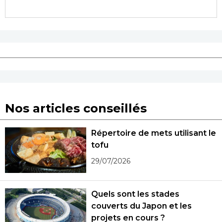
Nos articles conseillés
Répertoire de mets utilisant le
tofu
29/07/2026
Quels sont les stades
couverts du Japon et les
projets en cours ?