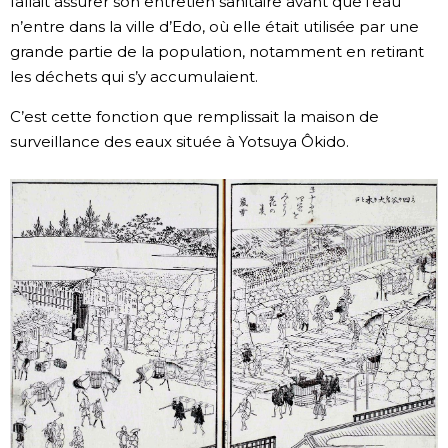
fallait assurer son entretien sanitaire avant que l’eau
n’entre dans la ville d’Edo, où elle était utilisée par une
grande partie de la population, notamment en retirant
les déchets qui s’y accumulaient.
C’est cette fonction que remplissait la maison de
surveillance des eaux située à Yotsuya Ôkido.