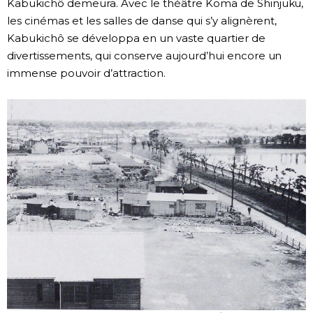
Kabukichô demeura. Avec le théâtre Koma de Shinjuku,
les cinémas et les salles de danse qui s’y alignèrent,
Kabukichô se développa en un vaste quartier de
divertissements, qui conserve aujourd’hui encore un
immense pouvoir d’attraction.