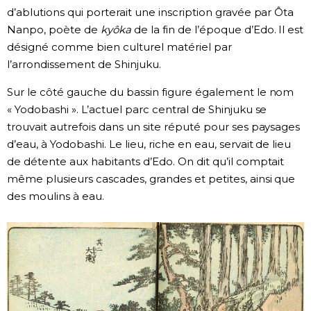
d’ablutions qui porterait une inscription gravée par Ôta
Nanpo, poète de
kyôka
de la fin de l’époque d’Edo. Il est
désigné comme bien culturel matériel par
l’arrondissement de Shinjuku.
Sur le côté gauche du bassin figure également le nom
« Yodobashi ». L’actuel parc central de Shinjuku se
trouvait autrefois dans un site réputé pour ses paysages
d’eau, à Yodobashi. Le lieu, riche en eau, servait de lieu
de détente aux habitants d’Edo. On dit qu’il comptait
même plusieurs cascades, grandes et petites, ainsi que
des moulins à eau.