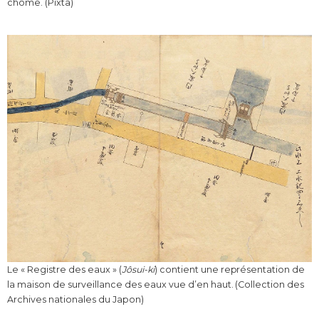
chôme. (Pixta)
Le « Registre des eaux » (
Jôsui-ki
) contient une représentation de
la maison de surveillance des eaux vue d’en haut. (Collection des
Archives nationales du Japon)