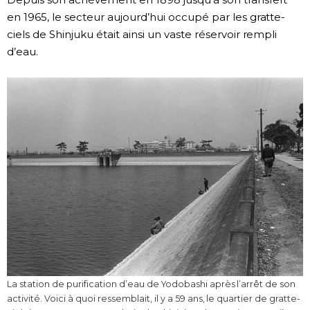
en 1965, le secteur aujourd’hui occupé par les gratte-
ciels de Shinjuku était ainsi un vaste réservoir rempli
d’eau.
La station de purification d’eau de Yodobashi après l’arrêt de son
activité. Voici à quoi ressemblait, il y a 59 ans, le quartier de gratte-