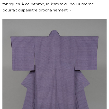
fabriqués. À ce rythme, le
komon
d’Edo lui-même
pourrait disparaître prochainement. »