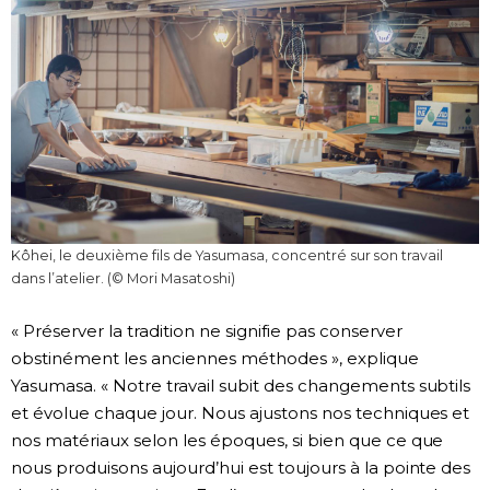
Kôhei, le deuxième fils de Yasumasa, concentré sur son travail
dans l’atelier. (© Mori Masatoshi)
« Préserver la tradition ne signifie pas conserver
obstinément les anciennes méthodes », explique
Yasumasa. « Notre travail subit des changements subtils
et évolue chaque jour. Nous ajustons nos techniques et
nos matériaux selon les époques, si bien que ce que
nous produisons aujourd’hui est toujours à la pointe des