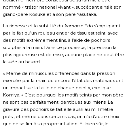
nommé « trésor national vivant », succédant ainsi à son
grand-père Kôsuke et à son père Yasutaka.
La richesse et la subtilité du
komon
d’Edo s’expliquent
par le fait qu’un rouleau entier de tissu est teint, avec
des motifs extrêmement fins, à l’aide de pochoirs
sculptés à la main. Dans ce processus, la précision la
plus rigoureuse est de mise, aucune place ne peut être
laissée au hasard.
« Même de minuscules différences dans la pression
exercée par la main ou encore l’état des matériaux ont
un impact sur la taille de chaque point », explique
Komiya. « C’est pourquoi les motifs teints par mon père
ne sont pas parfaitement identiques aux miens. La
gravure des pochoirs se fait elle aussi au millimètre
près ; et même dans certains cas, on n’a d’autre choix
que de se fier à sa propre intuition. Et bien sûr, le