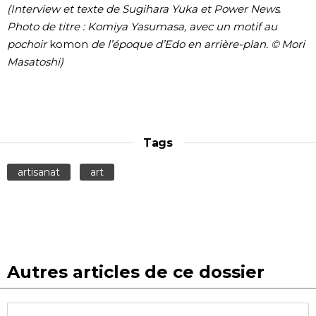
(Interview et texte de Sugihara Yuka et Power News.
Photo de titre : Komiya Yasumasa, avec un motif au
pochoir
komon
de l’époque d’Edo en arrière-plan. © Mori
Masatoshi)
Tags
artisanat
art
Autres articles de ce dossier