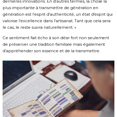
dernières innovations. En d’autres termes, la chose la
plus importante à transmettre de génération en
génération est l’esprit d’authenticité, un état d’esprit qui
valorise l’excellence dans l’artisanat. Tant que cela sera
le cas, le reste suivra naturellement. »
Ce sentiment fait écho à son désir fort non seulement
de préserver une tradition familiale mais également
d’appréhender son essence et de la transmettre.