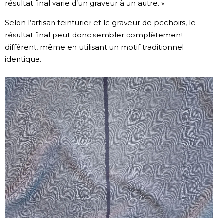
résultat final varie d’un graveur à un autre. »
Selon l’artisan teinturier et le graveur de pochoirs, le
résultat final peut donc sembler complètement
différent, même en utilisant un motif traditionnel
identique.