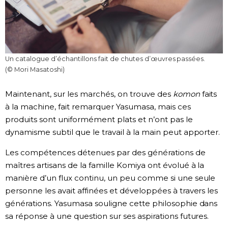
Un catalogue d’échantillons fait de chutes d’œuvres passées.
(© Mori Masatoshi)
Maintenant, sur les marchés, on trouve des
komon
faits
à la machine, fait remarquer Yasumasa, mais ces
produits sont uniformément plats et n’ont pas le
dynamisme subtil que le travail à la main peut apporter.
Les compétences détenues par des générations de
maîtres artisans de la famille Komiya ont évolué à la
manière d’un flux continu, un peu comme si une seule
personne les avait affinées et développées à travers les
générations. Yasumasa souligne cette philosophie dans
sa réponse à une question sur ses aspirations futures.