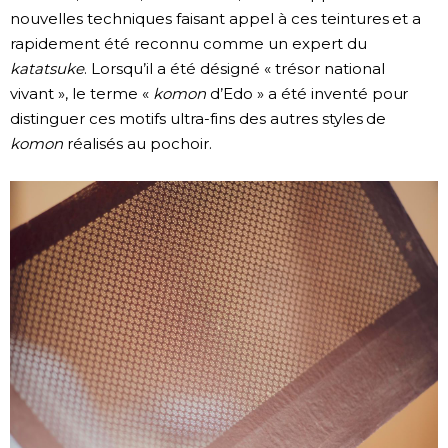
nouvelles techniques faisant appel à ces teintures et a
rapidement été reconnu comme un expert du
katatsuke
. Lorsqu’il a été désigné « trésor national
vivant », le terme «
komon
d’Edo » a été inventé pour
distinguer ces motifs ultra-fins des autres styles de
komon
réalisés au pochoir.