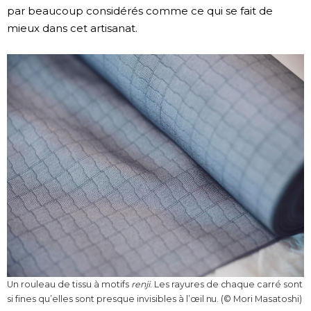
par beaucoup considérés comme ce qui se fait de
mieux dans cet artisanat.
Un rouleau de tissu à motifs
renji
. Les rayures de chaque carré sont
si fines qu’elles sont presque invisibles à l’œil nu. (© Mori Masatoshi)