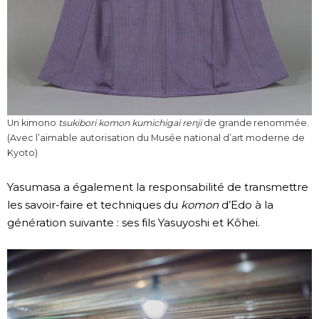
Un kimono
tsukibori komon kumichigai renji
de grande renommée.
(Avec l’aimable autorisation du Musée national d’art moderne de
Kyoto)
Yasumasa a également la responsabilité de transmettre
les savoir-faire et techniques du
komon
d’Edo à la
génération suivante : ses fils Yasuyoshi et Kôhei.