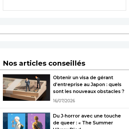
Nos articles conseillés
Obtenir un visa de gérant
d’entreprise au Japon : quels
sont les nouveaux obstacles ?
16/07/2026
Du J-horror avec une touche
de queer : « The Summer