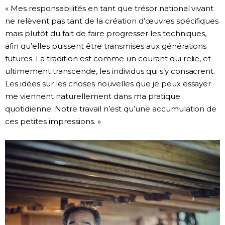
« Mes responsabilités en tant que trésor national vivant
ne relèvent pas tant de la création d’œuvres spécifiques
mais plutôt du fait de faire progresser les techniques,
afin qu’elles puissent être transmises aux générations
futures. La tradition est comme un courant qui relie, et
ultimement transcende, les individus qui s’y consacrent.
Les idées sur les choses nouvelles que je peux essayer
me viennent naturellement dans ma pratique
quotidienne. Notre travail n’est qu’une accumulation de
ces petites impressions. »