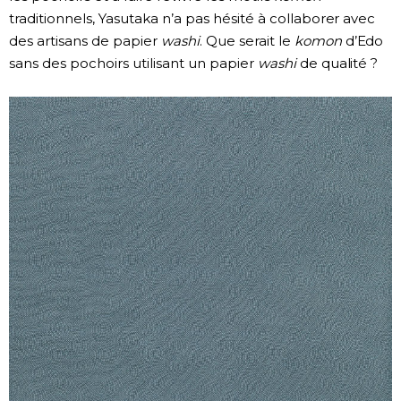
traditionnels, Yasutaka n’a pas hésité à collaborer avec
des artisans de papier
washi
. Que serait le
komon
d’Edo
sans des pochoirs utilisant un papier
washi
de qualité ?