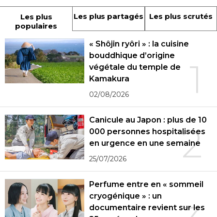
Les plus partagés
Les plus scrutés
Les plus
populaires
« Shôjin ryôri » : la cuisine
bouddhique d’origine
1
végétale du temple de
Kamakura
02/08/2026
Canicule au Japon : plus de 10
2
000 personnes hospitalisées
en urgence en une semaine
25/07/2026
Perfume entre en « sommeil
cryogénique » : un
documentaire revient sur les