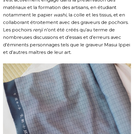
matériaux et la formation des artisans, en étudiant
notamment le papier
washi
, la colle et les tissus, et en
collaborant étroitement avec des graveurs de pochoirs.
Les pochoirs
renji
n’ont été créés qu’au terme de
nombreuses discussions et d’essais et d’erreurs avec
d’éminents personnages tels que le graveur Masui Ippei
et d’autres maîtres de leur art.