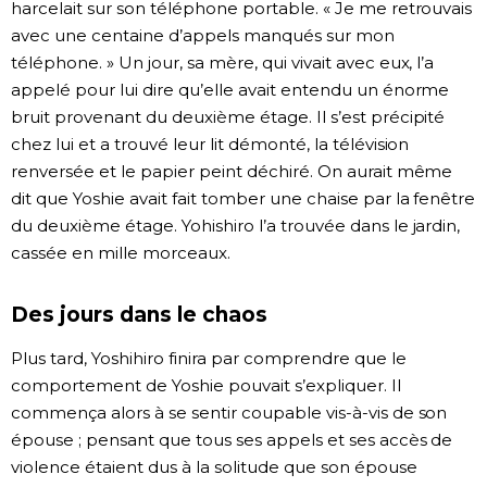
harcelait sur son téléphone portable. « Je me retrouvais
avec une centaine d’appels manqués sur mon
téléphone. » Un jour, sa mère, qui vivait avec eux, l’a
appelé pour lui dire qu’elle avait entendu un énorme
bruit provenant du deuxième étage. Il s’est précipité
chez lui et a trouvé leur lit démonté, la télévision
renversée et le papier peint déchiré. On aurait même
dit que Yoshie avait fait tomber une chaise par la fenêtre
du deuxième étage. Yohishiro l’a trouvée dans le jardin,
cassée en mille morceaux.
Des jours dans le chaos
Plus tard, Yoshihiro finira par comprendre que le
comportement de Yoshie pouvait s’expliquer. Il
commença alors à se sentir coupable vis-à-vis de son
épouse ; pensant que tous ses appels et ses accès de
violence étaient dus à la solitude que son épouse