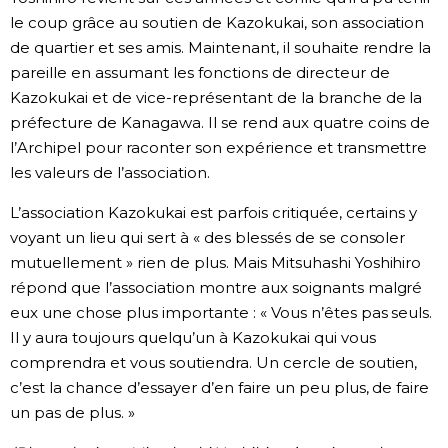
le coup grâce au soutien de Kazokukai, son association
de quartier et ses amis. Maintenant, il souhaite rendre la
pareille en assumant les fonctions de directeur de
Kazokukai et de vice-représentant de la branche de la
préfecture de Kanagawa. Il se rend aux quatre coins de
l’Archipel pour raconter son expérience et transmettre
les valeurs de l’association.
L’association Kazokukai est parfois critiquée, certains y
voyant un lieu qui sert à « des blessés de se consoler
mutuellement » rien de plus. Mais Mitsuhashi Yoshihiro
répond que l’association montre aux soignants malgré
eux une chose plus importante : « Vous n’êtes pas seuls.
Il y aura toujours quelqu’un à Kazokukai qui vous
comprendra et vous soutiendra. Un cercle de soutien,
c’est la chance d’essayer d’en faire un peu plus, de faire
un pas de plus. »