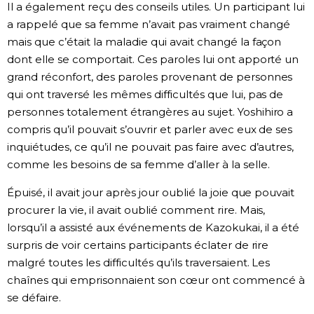
Il a également reçu des conseils utiles. Un participant lui
a rappelé que sa femme n’avait pas vraiment changé
mais que c’était la maladie qui avait changé la façon
dont elle se comportait. Ces paroles lui ont apporté un
grand réconfort, des paroles provenant de personnes
qui ont traversé les mêmes difficultés que lui, pas de
personnes totalement étrangères au sujet. Yoshihiro a
compris qu’il pouvait s’ouvrir et parler avec eux de ses
inquiétudes, ce qu’il ne pouvait pas faire avec d’autres,
comme les besoins de sa femme d’aller à la selle.
Épuisé, il avait jour après jour oublié la joie que pouvait
procurer la vie, il avait oublié comment rire. Mais,
lorsqu’il a assisté aux événements de Kazokukai, il a été
surpris de voir certains participants éclater de rire
malgré toutes les difficultés qu’ils traversaient. Les
chaînes qui emprisonnaient son cœur ont commencé à
se défaire.