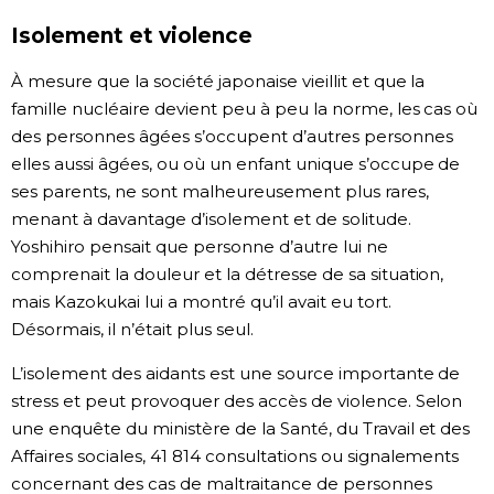
Isolement et violence
À mesure que la société japonaise vieillit et que la
famille nucléaire devient peu à peu la norme, les cas où
des personnes âgées s’occupent d’autres personnes
elles aussi âgées, ou où un enfant unique s’occupe de
ses parents, ne sont malheureusement plus rares,
menant à davantage d’isolement et de solitude.
Yoshihiro pensait que personne d’autre lui ne
comprenait la douleur et la détresse de sa situation,
mais Kazokukai lui a montré qu’il avait eu tort.
Désormais, il n’était plus seul.
L’isolement des aidants est une source importante de
stress et peut provoquer des accès de violence. Selon
une enquête du ministère de la Santé, du Travail et des
Affaires sociales, 41 814 consultations ou signalements
concernant des cas de maltraitance de personnes