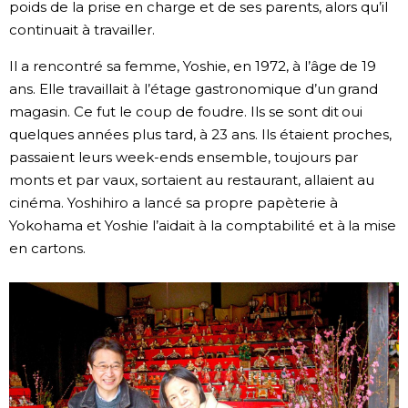
poids de la prise en charge et de ses parents, alors qu’il
continuait à travailler.
Il a rencontré sa femme, Yoshie, en 1972, à l’âge de 19
ans. Elle travaillait à l’étage gastronomique d’un grand
magasin. Ce fut le coup de foudre. Ils se sont dit oui
quelques années plus tard, à 23 ans. Ils étaient proches,
passaient leurs week-ends ensemble, toujours par
monts et par vaux, sortaient au restaurant, allaient au
cinéma. Yoshihiro a lancé sa propre papèterie à
Yokohama et Yoshie l’aidait à la comptabilité et à la mise
en cartons.