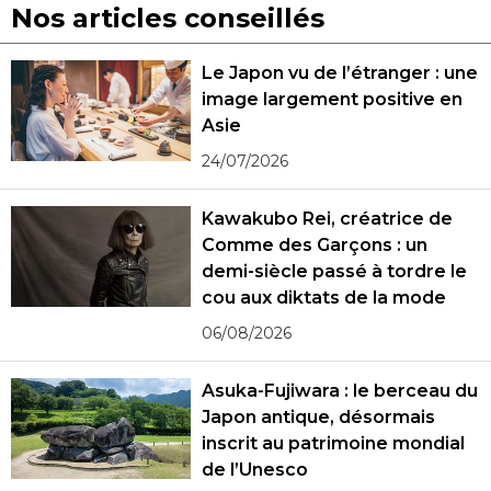
Nos articles conseillés
Le Japon vu de l’étranger : une
image largement positive en
Asie
24/07/2026
Kawakubo Rei, créatrice de
Comme des Garçons : un
demi-siècle passé à tordre le
cou aux diktats de la mode
06/08/2026
Asuka-Fujiwara : le berceau du
Japon antique, désormais
inscrit au patrimoine mondial
de l’Unesco