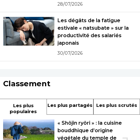
28/07/2026
Les dégâts de la fatigue
estivale « natsubate » sur la
productivité des salariés
japonais
30/07/2026
Classement
Les plus partagés
Les plus scrutés
Les plus
populaires
« Shôjin ryôri » : la cuisine
bouddhique d’origine
végétale du temple de