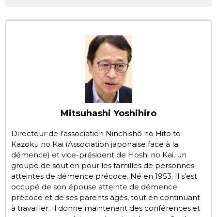
Chroniques
Images
Vidéos
Tokyo
Mitsuhashi Yoshihiro
Directeur de l’association Ninchishô no Hito to
Kazoku no Kai (Association japonaise face à la
démence) et vice-président de Hoshi no Kai, un
groupe de soutien pour les familles de personnes
atteintes de démence précoce. Né en 1953. Il s’est
occupé de son épouse atteinte de démence
précoce et de ses parents âgés, tout en continuant
à travailler. Il donne maintenant des conférences et