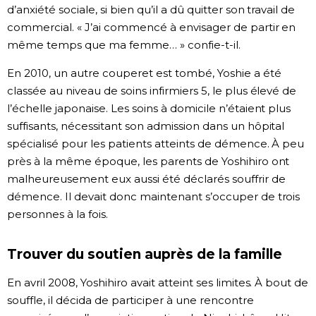
d’anxiété sociale, si bien qu’il a dû quitter son travail de
commercial. « J’ai commencé à envisager de partir en
même temps que ma femme… » confie-t-il.
En 2010, un autre couperet est tombé, Yoshie a été
classée au niveau de soins infirmiers 5, le plus élevé de
l’échelle japonaise. Les soins à domicile n’étaient plus
suffisants, nécessitant son admission dans un hôpital
spécialisé pour les patients atteints de démence. À peu
près à la même époque, les parents de Yoshihiro ont
malheureusement eux aussi été déclarés souffrir de
démence. Il devait donc maintenant s’occuper de trois
personnes à la fois.
Trouver du soutien auprès de la famille
En avril 2008, Yoshihiro avait atteint ses limites. À bout de
souffle, il décida de participer à une rencontre