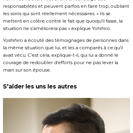
responsabilités et peuvent parfois en faire trop, oubliant
les soins qui sont réellement nécessaires. « Ils se
mettent en colère contre le fait que quoiqu’il fasse, la
situation ne s’améliorera pas » explique Yohihiro.
Yoshihiro a écouté des témoignages de personnes dans
la même situation que lui, et les a comparés à ce qu’il
avait vécu. C’est cela, explique-t-il, qui lui a donné le
courage de redoubler d’efforts pour ne pas lever la
main sur son épouse.
S’aider les uns les autres