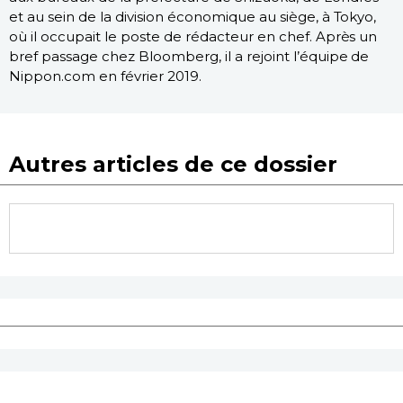
et au sein de la division économique au siège, à Tokyo,
où il occupait le poste de rédacteur en chef. Après un
bref passage chez Bloomberg, il a rejoint l’équipe de
Nippon.com en février 2019.
Autres articles de ce dossier