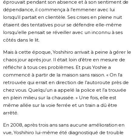
éprouvait pendant son absence et à son sentiment de
dépendance, il commença à l’emmener avec lui
lorsqu’il partait en clientèle. Ses crises en pleine nuit
étaient des tentatives pour se défendre elle-même
lorsqu’elle pensait se réveiller avec un inconnu à ses
côtés dans le lit.
Mais à cette époque, Yoshihiro arrivait à peine à gérer le
chaos jour après jour. Il était loin d’être en mesure de
réfléchir à tous ces problèmes. Et puis Yoshie a
commencé à partir de la maison sans raison. « On l’a
retrouvée qui errait en direction de l’autoroute près de
chez vous. Quelqu’un a appelé la police et l’a trouvée
en plein milieu sur la chaussée. » Une fois, elle est
même allée sur la voie ferrée et un train a dû être
arrêté.
En 2008, après trois ans sans aucune amélioration en
vue, Yoshihiro lui-même été diagnostiqué de trouble