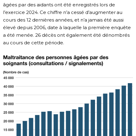
âgées par des aidants ont été enregistrés lors de
l’exercice 2024. Ce chiffre n’a cessé d’augmenter au
cours des 12 dernières années, et n’a jamais été aussi
élevé depuis 2006, date à laquelle la première enquête
a été menée. 26 décès ont également été dénombrés
au cours de cette période.