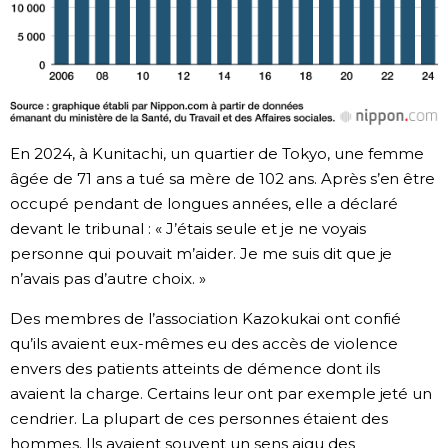
En 2024, à Kunitachi, un quartier de Tokyo, une femme
âgée de 71 ans a tué sa mère de 102 ans. Après s’en être
occupé pendant de longues années, elle a déclaré
devant le tribunal : « J’étais seule et je ne voyais
personne qui pouvait m’aider. Je me suis dit que je
n’avais pas d’autre choix. »
Des membres de l’association Kazokukai ont confié
qu’ils avaient eux-mêmes eu des accès de violence
envers des patients atteints de démence dont ils
avaient la charge. Certains leur ont par exemple jeté un
cendrier. La plupart de ces personnes étaient des
hommes. Ils avaient souvent un sens aigu des