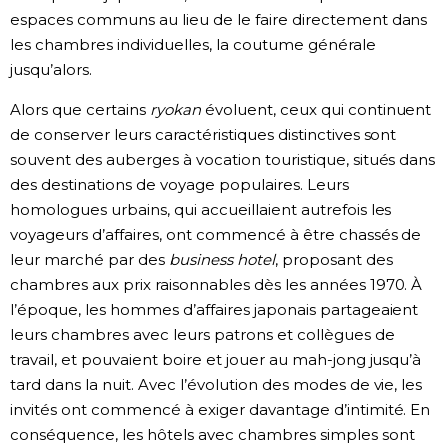
espaces communs au lieu de le faire directement dans
les chambres individuelles, la coutume générale
jusqu’alors.
Alors que certains
ryokan
évoluent, ceux qui continuent
de conserver leurs caractéristiques distinctives sont
souvent des auberges à vocation touristique, situés dans
des destinations de voyage populaires. Leurs
homologues urbains, qui accueillaient autrefois les
voyageurs d’affaires, ont commencé à être chassés de
leur marché par des
business hotel
, proposant des
chambres aux prix raisonnables dès les années 1970. À
l’époque, les hommes d’affaires japonais partageaient
leurs chambres avec leurs patrons et collègues de
travail, et pouvaient boire et jouer au mah-jong jusqu’à
tard dans la nuit. Avec l’évolution des modes de vie, les
invités ont commencé à exiger davantage d’intimité. En
conséquence, les hôtels avec chambres simples sont