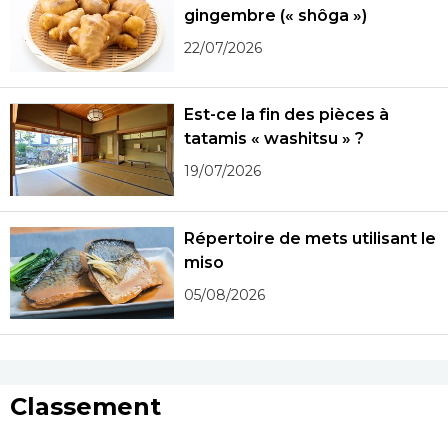
gingembre (« shôga »)
22/07/2026
Est-ce la fin des pièces à
tatamis « washitsu » ?
19/07/2026
Répertoire de mets utilisant le
miso
05/08/2026
Classement