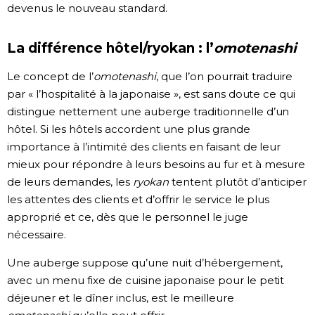
devenus le nouveau standard.
La différence hôtel/ryokan : l’
o
motenashi
Le concept de l’
omotenashi
, que l’on pourrait traduire
par « l’hospitalité à la japonaise », est sans doute ce qui
distingue nettement une auberge traditionnelle d’un
hôtel. Si les hôtels accordent une plus grande
importance à l’intimité des clients en faisant de leur
mieux pour répondre à leurs besoins au fur et à mesure
de leurs demandes, les
ryokan
tentent plutôt d’anticiper
les attentes des clients et d’offrir le service le plus
approprié et ce, dès que le personnel le juge
nécessaire.
Une auberge suppose qu’une nuit d’hébergement,
avec un menu fixe de cuisine japonaise pour le petit
déjeuner et le dîner inclus, est le meilleure