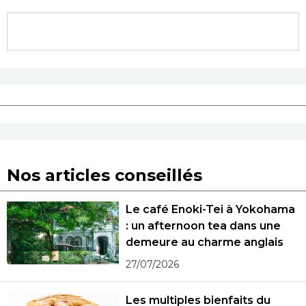
Nos articles conseillés
Le café Enoki-Tei à Yokohama
: un afternoon tea dans une
demeure au charme anglais
27/07/2026
Les multiples bienfaits du