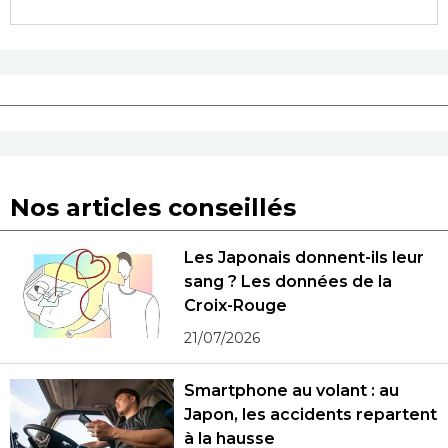
Nos articles conseillés
Les Japonais donnent-ils leur
sang ? Les données de la
Croix-Rouge
21/07/2026
Smartphone au volant : au
Japon, les accidents repartent
à la hausse