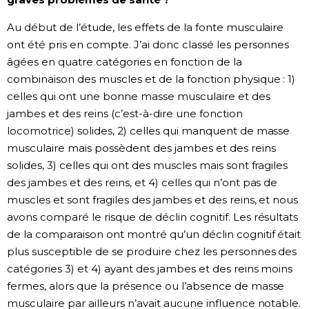
Au début de l’étude, les effets de la fonte musculaire
ont été pris en compte. J’ai donc classé les personnes
âgées en quatre catégories en fonction de la
combinaison des muscles et de la fonction physique : 1)
celles qui ont une bonne masse musculaire et des
jambes et des reins (c’est-à-dire une fonction
locomotrice) solides, 2) celles qui manquent de masse
musculaire mais possèdent des jambes et des reins
solides, 3) celles qui ont des muscles mais sont fragiles
des jambes et des reins, et 4) celles qui n’ont pas de
muscles et sont fragiles des jambes et des reins, et nous
avons comparé le risque de déclin cognitif. Les résultats
de la comparaison ont montré qu’un déclin cognitif était
plus susceptible de se produire chez les personnes des
catégories 3) et 4) ayant des jambes et des reins moins
fermes, alors que la présence ou l’absence de masse
musculaire par ailleurs n’avait aucune influence notable.