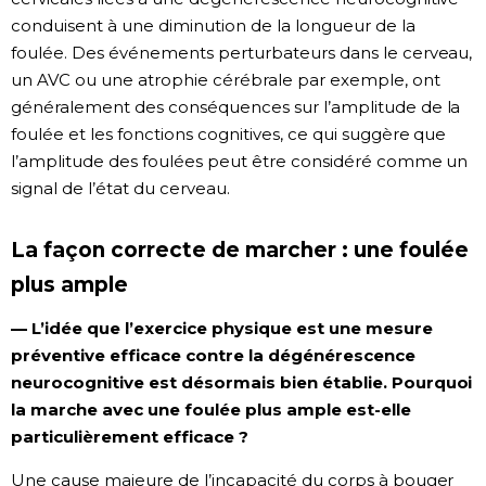
conduisent à une diminution de la longueur de la
foulée. Des événements perturbateurs dans le cerveau,
un AVC ou une atrophie cérébrale par exemple, ont
généralement des conséquences sur l’amplitude de la
foulée et les fonctions cognitives, ce qui suggère que
l’amplitude des foulées peut être considéré comme un
signal de l’état du cerveau.
La façon correcte de marcher : une foulée
plus ample
— L’idée que l’exercice physique est une mesure
préventive efficace contre la dégénérescence
neurocognitive est désormais bien établie. Pourquoi
la marche avec une foulée plus ample est-elle
particulièrement efficace ?
Une cause majeure de l’incapacité du corps à bouger