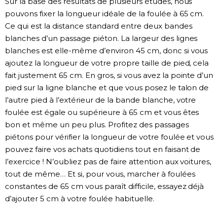
Sur la base des résultats de plusieurs études, nous
pouvons fixer la longueur idéale de la foulée à 65 cm.
Ce qui est la distance standard entre deux bandes
blanches d’un passage piéton. La largeur des lignes
blanches est elle-même d’environ 45 cm, donc si vous
ajoutez la longueur de votre propre taille de pied, cela
fait justement 65 cm. En gros, si vous avez la pointe d’un
pied sur la ligne blanche et que vous posez le talon de
l’autre pied à l’extérieur de la bande blanche, votre
foulée est égale ou supérieure à 65 cm et vous êtes
bon et même un peu plus. Profitez des passages
piétons pour vérifier la longueur de votre foulée et vous
pouvez faire vos achats quotidiens tout en faisant de
l’exercice ! N’oubliez pas de faire attention aux voitures,
tout de même… Et si, pour vous, marcher à foulées
constantes de 65 cm vous paraît difficile, essayez déjà
d’ajouter 5 cm à votre foulée habituelle.