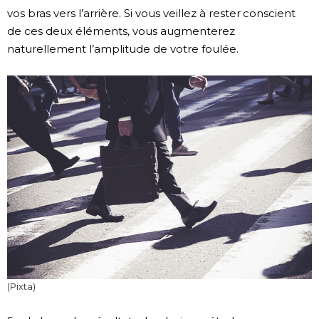
vos bras vers l’arrière. Si vous veillez à rester conscient
de ces deux éléments, vous augmenterez
naturellement l’amplitude de votre foulée.
(Pixta)