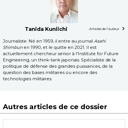
Tanida Kuniichi
Articles de l'auteur
Journaliste. Né en 1959, il entre au journal
Asahi
Shimbun
en 1990, et le quitte en 2021. Il est
actuellement chercheur senior à l’Institute for Future
Engineering, un think-tank japonais. Spécialiste de la
politique de défense des grandes puissances, de la
question des bases militaires ou encore des
technologies militaires.
Autres articles de ce dossier