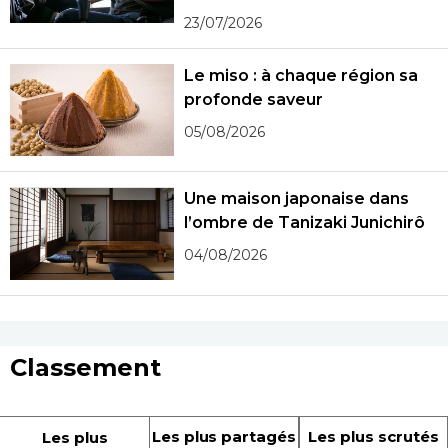
23/07/2026
Le miso : à chaque région sa
profonde saveur
05/08/2026
Une maison japonaise dans
l’ombre de Tanizaki Junichirô
04/08/2026
Classement
Les plus partagés
Les plus scrutés
Les plus