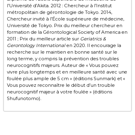
l’Université d’Akita. 2012 : Chercheur à l’Institut
métropolitain de gérontologie de Tokyo. 2014,
Chercheur invité à l’École supérieure de médecine,
Université de Tokyo. Prix du meilleur chercheur en
formation de la Gérontological Society of America en
2011 ; Prix du meilleur article sur
Geriatrics &
Gerontology International
en 2020. Il encourage la
recherche sur le maintien en bonne santé sur le
long terme, y compris la prévention des troubles
neurocognitifs majeurs. Auteur de « Vous pouvez
vivre plus longtemps et en meilleure santé avec une
foulée plus ample de 5 cm » (éditions Sunmark) et «
Vous pouvez reconnaître le début d’un trouble
neurocognitif majeur à votre foulée » (éditions
Shufunotomo).