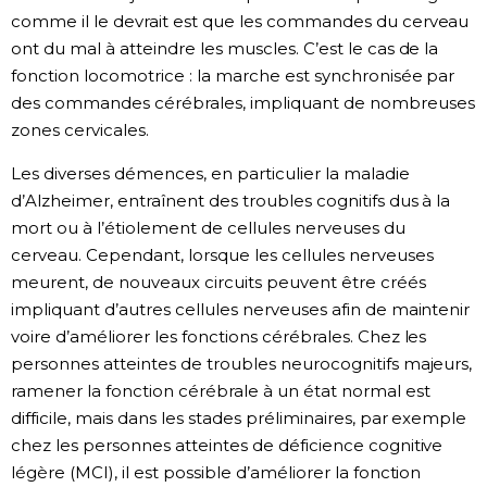
comme il le devrait est que les commandes du cerveau
ont du mal à atteindre les muscles. C’est le cas de la
fonction locomotrice : la marche est synchronisée par
des commandes cérébrales, impliquant de nombreuses
zones cervicales.
Les diverses démences, en particulier la maladie
d’Alzheimer, entraînent des troubles cognitifs dus à la
mort ou à l’étiolement de cellules nerveuses du
cerveau. Cependant, lorsque les cellules nerveuses
meurent, de nouveaux circuits peuvent être créés
impliquant d’autres cellules nerveuses afin de maintenir
voire d’améliorer les fonctions cérébrales. Chez les
personnes atteintes de troubles neurocognitifs majeurs,
ramener la fonction cérébrale à un état normal est
difficile, mais dans les stades préliminaires, par exemple
chez les personnes atteintes de déficience cognitive
légère (MCI), il est possible d’améliorer la fonction