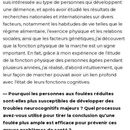
suis intéressée au type de personnes qui développent
une démence, et après avoir étudié les résultats de
recherches nationales et internationales sur divers
facteurs, notamment les habitudes de vie telles que le
régime alimentaire, l’exercice physique et les relations
sociales, ainsi que les facteurs génétiques, j’ai découvert
que la fonction physique de la marche est un signe
important. En fait, grâce à mon expérience de l’étude
de la fonction physique des personnes âgées pendant
plusieurs années, j’ai réalisé, d’abord intuitivement, que
leur façon de marcher pouvait avoir un lien profond
avec l’état de leurs fonctions cognitives.
— Pourquoi les personnes aux foulées réduites
sont-elles plus susceptibles de développer des
troubles neurocognitifs majeurs ? Quel processus
avez-vous utilisé pour tirer la conclusion qu’une
foulée plus ample est efficace pour prévenir ces
graves problèmes de santé ?