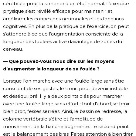
cérébrale pour la ramener à un état normal. L’exercice
physique s’est révélé efficace pour maintenir et
améliorer les connexions neuronales et les fonctions
cognitives. En plus de la pratique de l’exercice, on peut
s’attendre à ce que l’augmentation consciente de la
longueur des foulées active davantage de zones du
cerveau.
— Que pouvez-vous nous dire sur les moyens
d’augmenter la longueur de sa foulée ?
Lorsque l’on marche avec une foulée large sans être
conscient de ses gestes, le tronc peut devenir instable
et déséquilibré. Il y a deux points clés pour marcher
avec une foulée large sans effort : tout d’abord, se tenir
bien droit, fesses serrées. Ainsi, le bassin se redresse, la
colonne vertébrale s’étire et l’amplitude de
mouvement de la hanche augmente. Le second point
est le balancement des bras. Faites attention à bien tirer