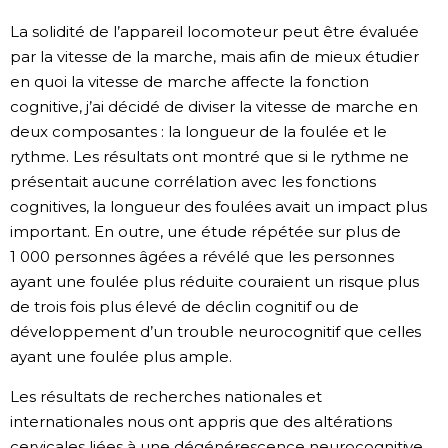
La solidité de l’appareil locomoteur peut être évaluée
par la vitesse de la marche, mais afin de mieux étudier
en quoi la vitesse de marche affecte la fonction
cognitive, j’ai décidé de diviser la vitesse de marche en
deux composantes : la longueur de la foulée et le
rythme. Les résultats ont montré que si le rythme ne
présentait aucune corrélation avec les fonctions
cognitives, la longueur des foulées avait un impact plus
important. En outre, une étude répétée sur plus de
1 000 personnes âgées a révélé que les personnes
ayant une foulée plus réduite couraient un risque plus
de trois fois plus élevé de déclin cognitif ou de
développement d’un trouble neurocognitif que celles
ayant une foulée plus ample.
Les résultats de recherches nationales et
internationales nous ont appris que des altérations
cervicales liées à une dégénérescence neurocognitive