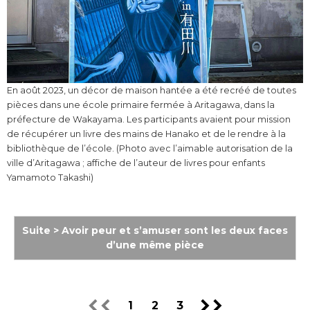
En août 2023, un décor de maison hantée a été recréé de toutes
pièces dans une école primaire fermée à Aritagawa, dans la
préfecture de Wakayama. Les participants avaient pour mission
de récupérer un livre des mains de Hanako et de le rendre à la
bibliothèque de l’école. (Photo avec l’aimable autorisation de la
ville d’Aritagawa ; affiche de l’auteur de livres pour enfants
Yamamoto Takashi)
Suite > Avoir peur et s’amuser sont les deux faces
d’une même pièce
1
2
3