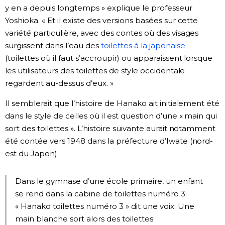
y en a depuis longtemps » explique le professeur
Yoshioka. « Et il existe des versions basées sur cette
variété particulière, avec des contes où des visages
surgissent dans l’eau des
toilettes à la japonaise
(toilettes où il faut s’accroupir) ou apparaissent lorsque
les utilisateurs des toilettes de style occidentale
regardent au-dessus d’eux. »
Il semblerait que l’histoire de Hanako ait initialement été
dans le style de celles où il est question d’une « main qui
sort des toilettes ». L’histoire suivante aurait notamment
été contée vers 1948 dans la préfecture d’Iwate (nord-
est du Japon).
Dans le gymnase d’une école primaire, un enfant
se rend dans la cabine de toilettes numéro 3.
« Hanako toilettes numéro 3 » dit une voix. Une
main blanche sort alors des toilettes.