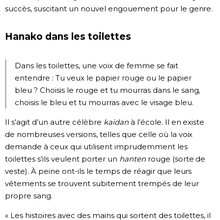
succès, suscitant un nouvel engouement pour le genre.
Hanako dans les toilettes
Dans les toilettes, une voix de femme se fait
entendre : Tu veux le papier rouge ou le papier
bleu ? Choisis le rouge et tu mourras dans le sang,
choisis le bleu et tu mourras avec le visage bleu.
Il s’agit d’un autre célèbre
kaidan
à l’école. Il en existe
de nombreuses versions, telles que celle où la voix
demande à ceux qui utilisent imprudemment les
toilettes s’ils veulent porter un
hanten
rouge (sorte de
veste). À peine ont-ils le temps de réagir que leurs
vêtements se trouvent subitement trempés de leur
propre sang.
« Les histoires avec des mains qui sortent des toilettes, il