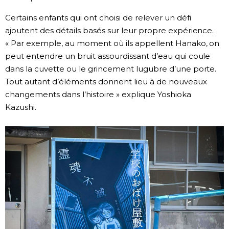
Certains enfants qui ont choisi de relever un défi
ajoutent des détails basés sur leur propre expérience.
« Par exemple, au moment où ils appellent Hanako, on
peut entendre un bruit assourdissant d’eau qui coule
dans la cuvette ou le grincement lugubre d’une porte.
Tout autant d’éléments donnent lieu à de nouveaux
changements dans l’histoire » explique Yoshioka
Kazushi.