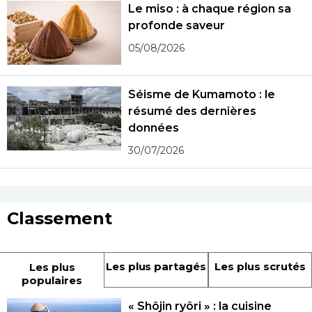
Le miso : à chaque région sa
profonde saveur
05/08/2026
Séisme de Kumamoto : le
résumé des dernières
données
30/07/2026
Classement
Les plus partagés
Les plus scrutés
Les plus
populaires
« Shôjin ryôri » : la cuisine