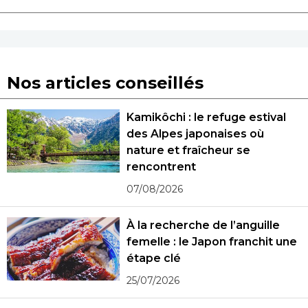
Nos articles conseillés
Kamikôchi : le refuge estival
des Alpes japonaises où
nature et fraîcheur se
rencontrent
07/08/2026
À la recherche de l’anguille
femelle : le Japon franchit une
étape clé
25/07/2026