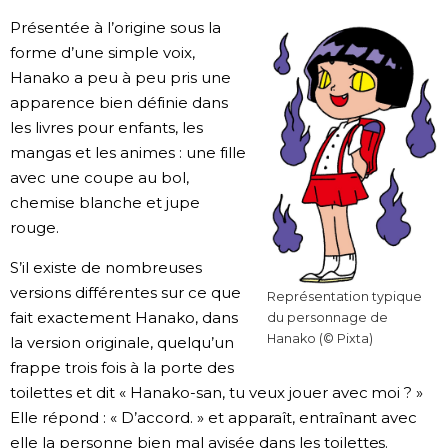
Présentée à l’origine sous la
forme d’une simple voix,
Hanako a peu à peu pris une
apparence bien définie dans
les livres pour enfants, les
mangas et les animes : une fille
avec une coupe au bol,
chemise blanche et jupe
rouge.
S’il existe de nombreuses
versions différentes sur ce que
Représentation typique
fait exactement Hanako, dans
du personnage de
Hanako (© Pixta)
la version originale, quelqu’un
frappe trois fois à la porte des
toilettes et dit « Hanako-san, tu veux jouer avec moi ? »
Elle répond : « D’accord. » et apparaît, entraînant avec
elle la personne bien mal avisée dans les toilettes.