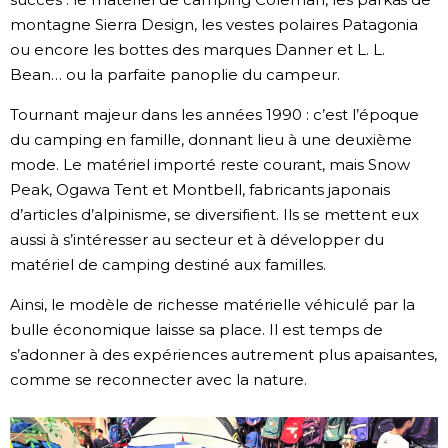
montagne Sierra Design, les vestes polaires Patagonia
ou encore les bottes des marques Danner et L. L.
Bean… ou la parfaite panoplie du campeur.
Tournant majeur dans les années 1990 : c’est l’époque
du camping en famille, donnant lieu à une deuxième
mode. Le matériel importé reste courant, mais Snow
Peak, Ogawa Tent et Montbell, fabricants japonais
d’articles d’alpinisme, se diversifient. Ils se mettent eux
aussi à s’intéresser au secteur et à développer du
matériel de camping destiné aux familles.
Ainsi, le modèle de richesse matérielle véhiculé par la
bulle économique laisse sa place. Il est temps de
s’adonner à des expériences autrement plus apaisantes,
comme se reconnecter avec la nature.