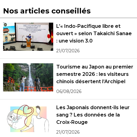
Nos articles conseillés
L’« Indo-Pacifique libre et
ouvert » selon Takaichi Sanae
: une vision 3.0
21/07/2026
Tourisme au Japon au premier
semestre 2026 : les visiteurs
chinois désertent l’Archipel
06/08/2026
Les Japonais donnent-ils leur
sang ? Les données de la
Croix-Rouge
21/07/2026