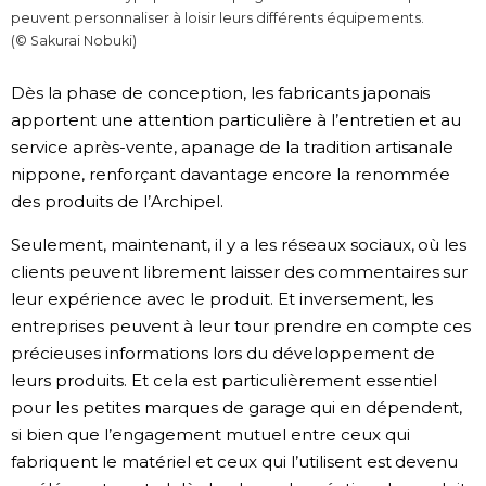
peuvent personnaliser à loisir leurs différents équipements.
(© Sakurai Nobuki)
Dès la phase de conception, les fabricants japonais
apportent une attention particulière à l’entretien et au
service après-vente, apanage de la tradition artisanale
nippone, renforçant davantage encore la renommée
des produits de l’Archipel.
Seulement, maintenant, il y a les réseaux sociaux, où les
clients peuvent librement laisser des commentaires sur
leur expérience avec le produit. Et inversement, les
entreprises peuvent à leur tour prendre en compte ces
précieuses informations lors du développement de
leurs produits. Et cela est particulièrement essentiel
pour les petites marques de garage qui en dépendent,
si bien que l’engagement mutuel entre ceux qui
fabriquent le matériel et ceux qui l’utilisent est devenu