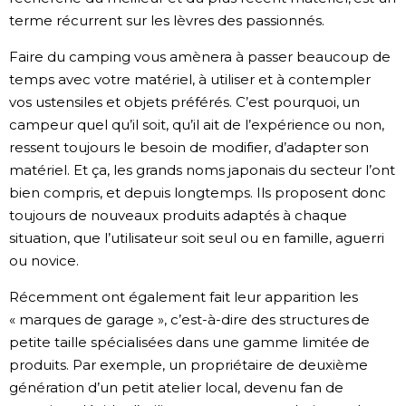
terme récurrent sur les lèvres des passionnés.
Faire du camping vous amènera à passer beaucoup de
temps avec votre matériel, à utiliser et à contempler
vos ustensiles et objets préférés. C’est pourquoi, un
campeur quel qu’il soit, qu’il ait de l’expérience ou non,
ressent toujours le besoin de modifier, d’adapter son
matériel. Et ça, les grands noms japonais du secteur l’ont
bien compris, et depuis longtemps. Ils proposent donc
toujours de nouveaux produits adaptés à chaque
situation, que l’utilisateur soit seul ou en famille, aguerri
ou novice.
Récemment ont également fait leur apparition les
« marques de garage », c’est-à-dire des structures de
petite taille spécialisées dans une gamme limitée de
produits. Par exemple, un propriétaire de deuxième
génération d’un petit atelier local, devenu fan de