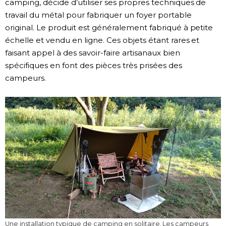
camping, décide d’utiliser ses propres techniques de
travail du métal pour fabriquer un foyer portable
original. Le produit est généralement fabriqué à petite
échelle et vendu en ligne. Ces objets étant rares et
faisant appel à des savoir-faire artisanaux bien
spécifiques en font des pièces très prisées des
campeurs.
Une installation typique de camping en solitaire. Les campeurs