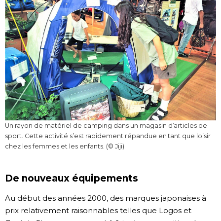
Un rayon de matériel de camping dans un magasin d’articles de
sport. Cette activité s’est rapidement répandue en tant que loisir
chez les femmes et les enfants. (© Jiji)
De nouveaux équipements
Au début des années 2000, des marques japonaises à
prix relativement raisonnables telles que Logos et