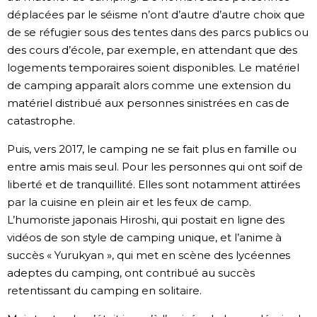
déplacées par le séisme n’ont d’autre d’autre choix que
de se réfugier sous des tentes dans des parcs publics ou
des cours d’école, par exemple, en attendant que des
logements temporaires soient disponibles. Le matériel
de camping apparaît alors comme une extension du
matériel distribué aux personnes sinistrées en cas de
catastrophe.
Puis, vers 2017, le camping ne se fait plus en famille ou
entre amis mais seul. Pour les personnes qui ont soif de
liberté et de tranquillité. Elles sont notamment attirées
par la cuisine en plein air et les feux de camp.
L’humoriste japonais Hiroshi, qui postait en ligne des
vidéos de son style de camping unique, et l’anime à
succès « Yurukyan », qui met en scène des lycéennes
adeptes du camping, ont contribué au succès
retentissant du camping en solitaire.