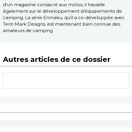
d’un magazine consacré aux motos, il travaille
également sur le développement d’équipements de
camping. La série Enmaku, qu’il a co-développée avec
Tent-Mark Designs, est maintenant bien connue des
amateurs de camping
Autres articles de ce dossier