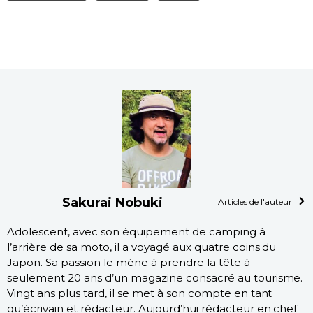
Sakurai Nobuki
Articles de l'auteur
Adolescent, avec son équipement de camping à
l’arrière de sa moto, il a voyagé aux quatre coins du
Japon. Sa passion le mène à prendre la tête à
seulement 20 ans d’un magazine consacré au tourisme.
Vingt ans plus tard, il se met à son compte en tant
qu’écrivain et rédacteur. Aujourd’hui rédacteur en chef