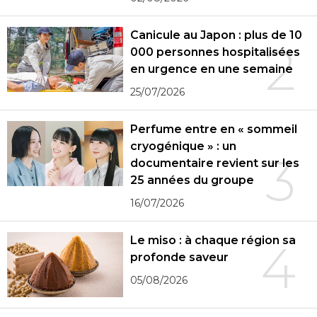
Canicule au Japon : plus de 10
2
000 personnes hospitalisées
en urgence en une semaine
25/07/2026
Perfume entre en « sommeil
cryogénique » : un
3
documentaire revient sur les
25 années du groupe
16/07/2026
Le miso : à chaque région sa
4
profonde saveur
05/08/2026