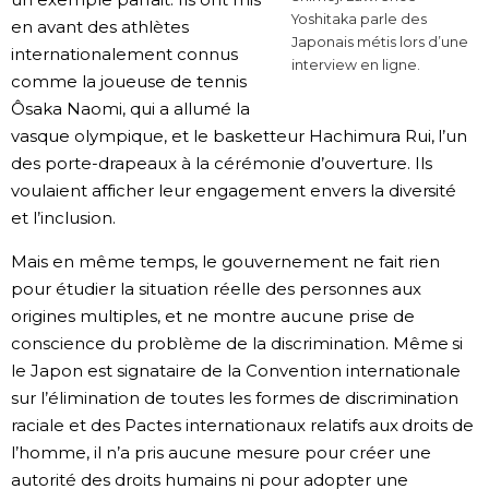
Yoshitaka parle des
en avant des athlètes
Japonais métis lors d’une
internationalement connus
interview en ligne.
comme la joueuse de tennis
Ôsaka Naomi, qui a allumé la
vasque olympique, et le basketteur Hachimura Rui, l’un
des porte-drapeaux à la cérémonie d’ouverture. Ils
voulaient afficher leur engagement envers la diversité
et l’inclusion.
Mais en même temps, le gouvernement ne fait rien
pour étudier la situation réelle des personnes aux
origines multiples, et ne montre aucune prise de
conscience du problème de la discrimination. Même si
le Japon est signataire de la Convention internationale
sur l’élimination de toutes les formes de discrimination
raciale et des Pactes internationaux relatifs aux droits de
l’homme, il n’a pris aucune mesure pour créer une
autorité des droits humains ni pour adopter une