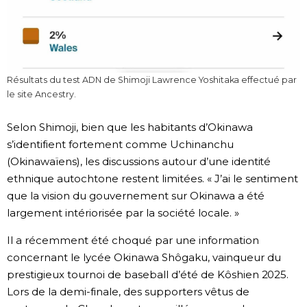
Résultats du test ADN de Shimoji Lawrence Yoshitaka effectué par
le site Ancestry.
Selon Shimoji, bien que les habitants d’Okinawa
s’identifient fortement comme Uchinanchu
(Okinawaïens), les discussions autour d’une identité
ethnique autochtone restent limitées. « J’ai le sentiment
que la vision du gouvernement sur Okinawa a été
largement intériorisée par la société locale. »
Il a récemment été choqué par une information
concernant le lycée Okinawa Shôgaku, vainqueur du
prestigieux tournoi de baseball d’été de Kôshien 2025.
Lors de la demi-finale, des supporters vêtus de