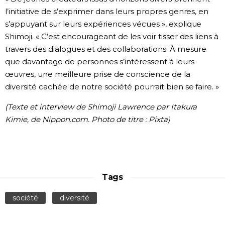
l’initiative de s’exprimer dans leurs propres genres, en
s’appuyant sur leurs expériences vécues », explique
Shimoji. « C’est encourageant de les voir tisser des liens à
travers des dialogues et des collaborations. À mesure
que davantage de personnes s’intéressent à leurs
œuvres, une meilleure prise de conscience de la
diversité cachée de notre société pourrait bien se faire. »
(Texte et interview de Shimoji Lawrence par Itakura
Kimie, de Nippon.com. Photo de titre : Pixta)
Tags
société
diversité