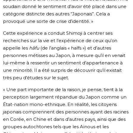
soudain donné le sentiment d’avoir été placé dans une
catégorie distincte des autres “Japonais”. Cela a
provoqué une sorte de crise d’identité. »
Cette expérience a conduit Shimoji à centrer ses
recherches sur la vie et l’expérience de ceux qu’on
appelle les
hâfu
(de l’anglais « halfs ») et d’autres
personnes métisses au Japon, à mesure qu’il en venait
lui-même à ressentir un sentiment d’appartenance à
une minorité. Il a été surpris de découvrir qu’il existait
très peu d’études sur le sujet.
« Une part importante de la raison, je pense, tient à la
perception largement répandue du Japon comme un
État-nation mono-ethnique. En réalité, les citoyens
japonais comprennent des personnes ayant des racines
en Corée, en Chine et dans d’autres pays, ainsi que des
groupes autochtones tels que les Aïnous et les