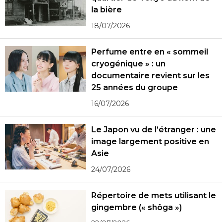
la bière
18/07/2026
Perfume entre en « sommeil
cryogénique » : un
documentaire revient sur les
25 années du groupe
16/07/2026
Le Japon vu de l’étranger : une
image largement positive en
Asie
24/07/2026
Répertoire de mets utilisant le
gingembre (« shôga »)