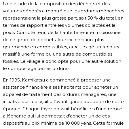
Une étude de la composition des déchets et des
volumes générés a montré que les ordures ménagères
représentaient la plus grosse part, soit 30 % du total, en
termes de rapport entre les volumes collectés et le
poids. Compte tenu de la haute teneur en moisissures
de ce genre de déchets, leur incinération, plus
gourmande en combustibles, aurait exigé un recours
massif à une forme ou une autre de combustibles
fossiles. Le village a donc opté pour une autre solution :
le compostage de ses ordures.
En 1995, Kamikatsu a commencé à proposer une
assistance financière à ses habitants pour acheter un
appareil de traitement des ordures ménagères, une
initiative qui la plaçait à l’avant-garde du Japon de cette
époque. Chaque foyer pouvait bénéficier d’une remise
alléchante qui lui permettait d’acheter un de ces
dispositifs au prix minime de 10 000 yens. Cette formule