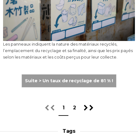
Les panneaux indiquent la nature des matériaux recyclés,
l’emplacement du recyclage et sa finalité, ainsi que les prix payés
selon les matériaux et les coûts perçus pour leur collecte.
Suite > Un taux de recyclage de 81 % !
1
2
Tags