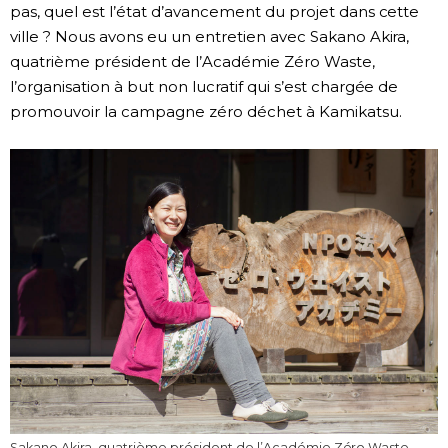
pas, quel est l’état d’avancement du projet dans cette
ville ? Nous avons eu un entretien avec Sakano Akira,
quatrième président de l’Académie Zéro Waste,
l’organisation à but non lucratif qui s’est chargée de
promouvoir la campagne zéro déchet à Kamikatsu.
Sakano Akira, quatrième président de l’Académie Zéro Waste