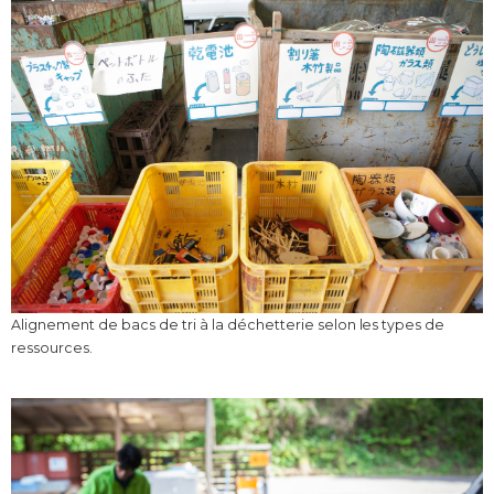
Alignement de bacs de tri à la déchetterie selon les types de
ressources.