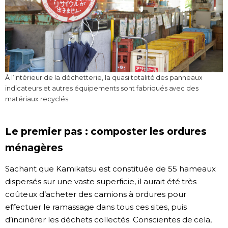
À l’intérieur de la déchetterie, la quasi totalité des panneaux
indicateurs et autres équipements sont fabriqués avec des
matériaux recyclés.
Le premier pas : composter les ordures
ménagères
Sachant que Kamikatsu est constituée de 55 hameaux
dispersés sur une vaste superficie, il aurait été très
coûteux d’acheter des camions à ordures pour
effectuer le ramassage dans tous ces sites, puis
d’incinérer les déchets collectés. Conscientes de cela,