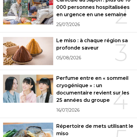
2
000 personnes hospitalisées
en urgence en une semaine
25/07/2026
Le miso : à chaque région sa
3
profonde saveur
05/08/2026
Perfume entre en « sommeil
cryogénique » : un
4
documentaire revient sur les
25 années du groupe
16/07/2026
Répertoire de mets utilisant le
miso