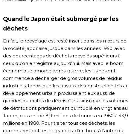
Quand le Japon était submergé par les
déchets
En fait, le recyclage est resté inscrit dans les mœurs de
la société japonaise jusque dans les années 1950, avec
des pourcentages de déchets recyclés supérieurs à
ceux qu’on enregistre aujourd’hui. Mais avec le boom
économique amorcé après-guerre, les usines ont
commencé à décharger de gros volumes de résidus
industriels, tandis que les travaux de construction liés au
développement urbain produisaient eux aussi de
grandes quantités de débris. C’est ainsi que les volumes
de détritus ont pratiquement quintuplé en vingt ans au
Japon, passant de 8,9 millions de tonnes en 1960 à 43,9
millions en 1980. Pour traiter tous ces déchets, les
communes, petites et grandes, d’un bout à l’autre du