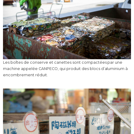
Les boîtes de conserve et canettes sont compactées par une
machine appelée CANPECO, qui produit des blocs d’aluminium à
encombrement réduit.