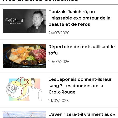
Tanizaki Junichirô, ou
l’inlassable explorateur de la
beauté et de l’éros
24/07/2026
Répertoire de mets utilisant le
tofu
29/07/2026
Les Japonais donnent-ils leur
sang ? Les données de la
Croix-Rouge
21/07/2026
L’avenir sera-t-il vraiment aux «