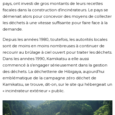
pays, ont investi de gros montants de leurs recettes
fiscales dans la construction d’incinérateurs. Le pays se
démenait alors pour concevoir des moyens de collecter
les déchets à une vitesse suffisante pour faire face à la
demande.
Depuis les années 1980, toutefois, les autorités locales
sont de moins en moins nombreuses à continuer de
recourir au brûlage à ciel ouvert pour traiter les déchets.
Dans les années 1990, Kamikatsu a elle aussi
commencé à s’engager sérieusement dans la gestion
des déchets. La déchetterie de Hibigaya, aujourd’hui
emblématique de la campagne zéro déchet de
Kamikatsu, se trouve, dit-on, sur le site qui hébergeait un
« incinérateur extérieur » public.