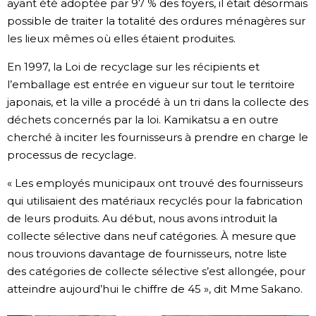
ayant été adoptée par 97 % des foyers, il était désormais
possible de traiter la totalité des ordures ménagères sur
les lieux mêmes où elles étaient produites.
En 1997, la Loi de recyclage sur les récipients et
l’emballage est entrée en vigueur sur tout le territoire
japonais, et la ville a procédé à un tri dans la collecte des
déchets concernés par la loi. Kamikatsu a en outre
cherché à inciter les fournisseurs à prendre en charge le
processus de recyclage.
« Les employés municipaux ont trouvé des fournisseurs
qui utilisaient des matériaux recyclés pour la fabrication
de leurs produits. Au début, nous avons introduit la
collecte sélective dans neuf catégories. À mesure que
nous trouvions davantage de fournisseurs, notre liste
des catégories de collecte sélective s’est allongée, pour
atteindre aujourd’hui le chiffre de 45 », dit Mme Sakano.