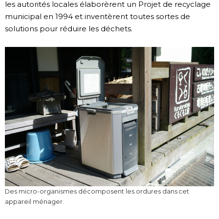
les autorités locales élaborèrent un Projet de recyclage
municipal en 1994 et inventèrent toutes sortes de
solutions pour réduire les déchets.
Des micro-organismes décomposent les ordures dans cet
appareil ménager.