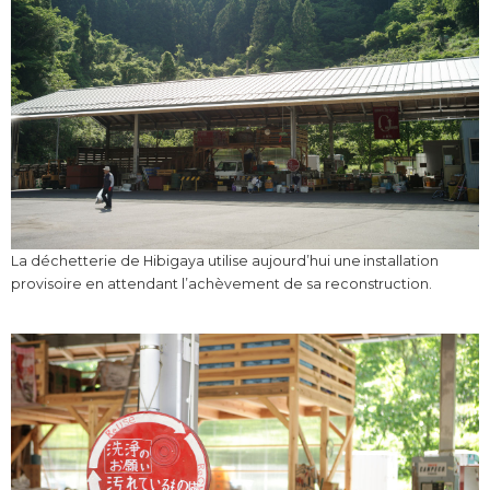
La déchetterie de Hibigaya utilise aujourd’hui une installation
provisoire en attendant l’achèvement de sa reconstruction.