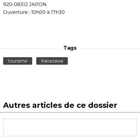
920-08312 JAPON
Ouverture : 10h00 à 17h30
Tags
tourisme
Kanazawa
Autres articles de ce dossier