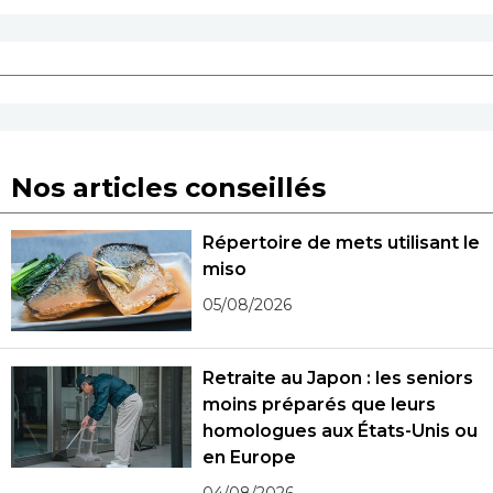
Nos articles conseillés
Répertoire de mets utilisant le
miso
05/08/2026
Retraite au Japon : les seniors
moins préparés que leurs
homologues aux États-Unis ou
en Europe