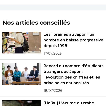
Nos articles conseillés
Les librairies au Japon : un
nombre en baisse progressive
depuis 1998
17/07/2026
Record du nombre d’étudiants
étrangers au Japon :
l’évolution des chiffres et les
principales nationalités
18/07/2026
[Haïku] L’écume du crabe