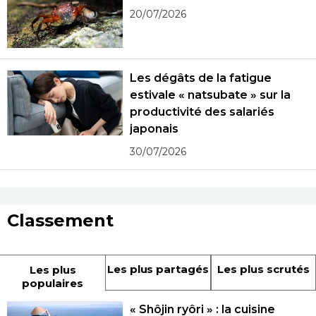
20/07/2026
Les dégâts de la fatigue
estivale « natsubate » sur la
productivité des salariés
japonais
30/07/2026
Classement
Les plus partagés
Les plus scrutés
Les plus
populaires
« Shôjin ryôri » : la cuisine