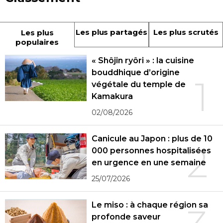
Les plus partagés
Les plus scrutés
Les plus
populaires
« Shôjin ryôri » : la cuisine
bouddhique d’origine
1
végétale du temple de
Kamakura
02/08/2026
Canicule au Japon : plus de 10
2
000 personnes hospitalisées
en urgence en une semaine
25/07/2026
Le miso : à chaque région sa
profonde saveur