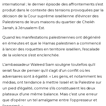
international ; le dernier épisode des affrontements s’est
produit dans le contexte des tensions provoquées par la
décision de la Cour suprême israélienne d’évincer des
Palestiniens de leurs maisons du quartier de Cheikh
Jarrah, à Jérusalem-Est.
Quand les manifestations palestiniennes ont dégénéré
en émeutes et que le Hamas palestinien a commencé
à lancer des roquettes en territoire israélien, l’escalade
de la violence s’est enclenchée.
L’ambassadeur Waleed Siam souligne toutefois qu’il
serait faux de penser qu’il s’agit d’un conflit où les
adversaires sont à égalité. « Les gens, et notamment les
médias, ont tendance à mettre Israël et la Palestine sur
un pied d’égalité, comme s’ils constituaient les deux
plateaux d’une même balance. Mais c’est une erreur
que d’opérer un tel amalgame entre l’oppresseur et
l’opprimé. »