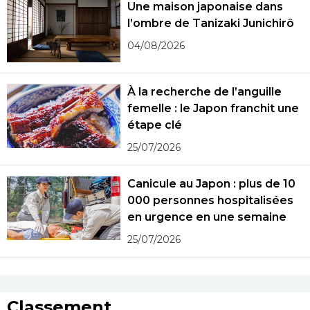
Une maison japonaise dans
l’ombre de Tanizaki Junichirô
04/08/2026
À la recherche de l’anguille
femelle : le Japon franchit une
étape clé
25/07/2026
Canicule au Japon : plus de 10
000 personnes hospitalisées
en urgence en une semaine
25/07/2026
Classement