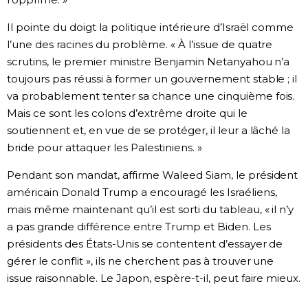
Il pointe du doigt la politique intérieure d’Israël comme
l’une des racines du problème. « À l’issue de quatre
scrutins, le premier ministre Benjamin Netanyahou n’a
toujours pas réussi à former un gouvernement stable ; il
va probablement tenter sa chance une cinquième fois.
Mais ce sont les colons d’extrême droite qui le
soutiennent et, en vue de se protéger, il leur a lâché la
bride pour attaquer les Palestiniens. »
Pendant son mandat, affirme Waleed Siam, le président
américain Donald Trump a encouragé les Israéliens,
mais même maintenant qu’il est sorti du tableau, « il n’y
a pas grande différence entre Trump et Biden. Les
présidents des États-Unis se contentent d’essayer de
gérer le conflit », ils ne cherchent pas à trouver une
issue raisonnable. Le Japon, espère-t-il, peut faire mieux.