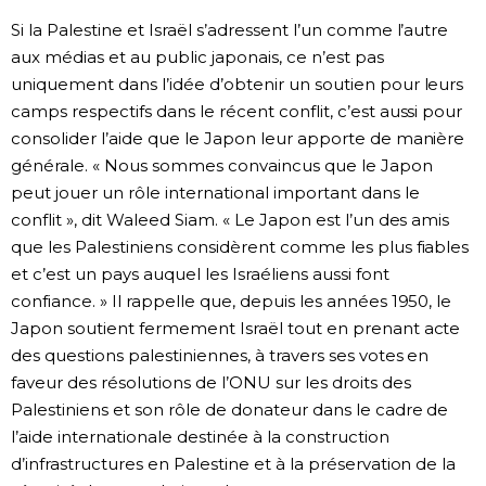
Si la Palestine et Israël s’adressent l’un comme l’autre
aux médias et au public japonais, ce n’est pas
uniquement dans l’idée d’obtenir un soutien pour leurs
camps respectifs dans le récent conflit, c’est aussi pour
consolider l’aide que le Japon leur apporte de manière
générale. « Nous sommes convaincus que le Japon
peut jouer un rôle international important dans le
conflit », dit Waleed Siam. « Le Japon est l’un des amis
que les Palestiniens considèrent comme les plus fiables
et c’est un pays auquel les Israéliens aussi font
confiance. » Il rappelle que, depuis les années 1950, le
Japon soutient fermement Israël tout en prenant acte
des questions palestiniennes, à travers ses votes en
faveur des résolutions de l’ONU sur les droits des
Palestiniens et son rôle de donateur dans le cadre de
l’aide internationale destinée à la construction
d’infrastructures en Palestine et à la préservation de la