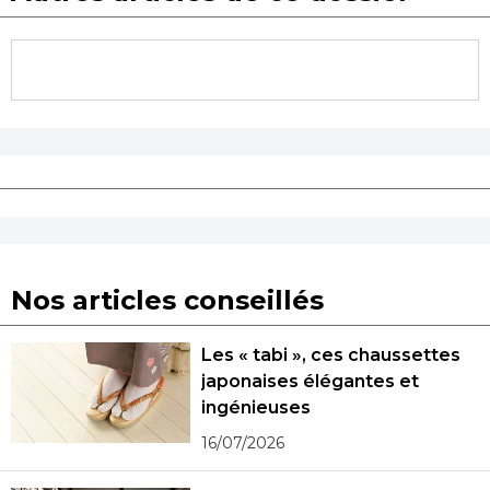
Nos articles conseillés
Les « tabi », ces chaussettes
japonaises élégantes et
ingénieuses
16/07/2026