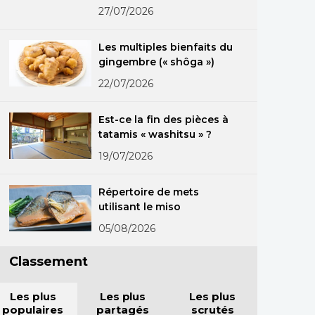
27/07/2026
Les multiples bienfaits du
gingembre (« shôga »)
22/07/2026
Est-ce la fin des pièces à
tatamis « washitsu » ?
19/07/2026
Répertoire de mets
utilisant le miso
05/08/2026
Classement
Les plus
Les plus
Les plus
populaires
partagés
scrutés