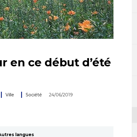
ur en ce début d’été
Ville
Société
24/06/2019
Autres langues