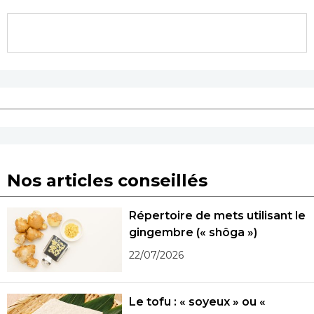
Nos articles conseillés
Répertoire de mets utilisant le
gingembre (« shôga »)
22/07/2026
Le tofu : « soyeux » ou «