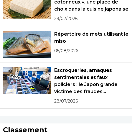
cotonneux », une place de
choix dans la cuisine japonaise
29/07/2026
Répertoire de mets utilisant le
miso
05/08/2026
Escroqueries, arnaques
sentimentales et faux
policiers : le Japon grande
victime des fraudes
spécialisées
28/07/2026
Classement