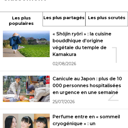
Les plus partagés
Les plus scrutés
Les plus
populaires
« Shôjin ryôri » : la cuisine
bouddhique d’origine
1
végétale du temple de
Kamakura
02/08/2026
Canicule au Japon : plus de 10
2
000 personnes hospitalisées
en urgence en une semaine
25/07/2026
Perfume entre en « sommeil
cryogénique » : un