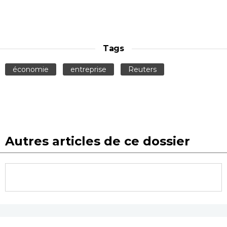
Tags
économie
entreprise
Reuters
Autres articles de ce dossier