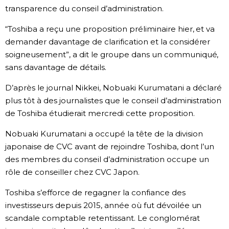
transparence du conseil d’administration.
“Toshiba a reçu une proposition préliminaire hier, et va
demander davantage de clarification et la considérer
soigneusement”, a dit le groupe dans un communiqué,
sans davantage de détails.
D’après le journal Nikkei, Nobuaki Kurumatani a déclaré
plus tôt à des journalistes que le conseil d’administration
de Toshiba étudierait mercredi cette proposition.
Nobuaki Kurumatani a occupé la tête de la division
japonaise de CVC avant de rejoindre Toshiba, dont l’un
des membres du conseil d’administration occupe un
rôle de conseiller chez CVC Japon.
Toshiba s’efforce de regagner la confiance des
investisseurs depuis 2015, année où fut dévoilée un
scandale comptable retentissant. Le conglomérat