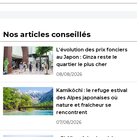
Nos articles conseillés
L’évolution des prix fonciers
au Japon : Ginza reste le
quartier le plus cher
08/08/2026
Kamikôchi : le refuge estival
des Alpes japonaises où
nature et fraîcheur se
rencontrent
07/08/2026