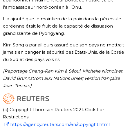
l’ambassadeur nord-coréen à l’Onu.
Il a ajouté que le maintien de la paix dans la péninsule
coréenne était le fruit de la capacité de dissuasion
grandissante de Pyongyang.
Kim Song a par ailleurs assuré que son pays ne mettrait
jamais en danger la sécurité des Etats-Unis, de la Corée
du Sud et des pays voisins.
(Reportage Chang-Ran Kim à Séoul, Michelle Nichols et
David Brunnstrom aux Nations unies; version française
Jean Terzian)
(c) Copyright Thomson Reuters 2021. Click For
Restrictions -
https://agency.reuters.com/en/copyright.html