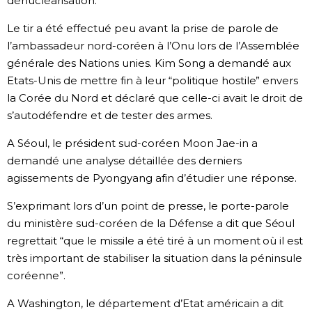
dénucléarisation.
Le tir a été effectué peu avant la prise de parole de
l’ambassadeur nord-coréen à l’Onu lors de l’Assemblée
générale des Nations unies. Kim Song a demandé aux
Etats-Unis de mettre fin à leur “politique hostile” envers
la Corée du Nord et déclaré que celle-ci avait le droit de
s’autodéfendre et de tester des armes.
A Séoul, le président sud-coréen Moon Jae-in a
demandé une analyse détaillée des derniers
agissements de Pyongyang afin d’étudier une réponse.
S’exprimant lors d’un point de presse, le porte-parole
du ministère sud-coréen de la Défense a dit que Séoul
regrettait “que le missile a été tiré à un moment où il est
très important de stabiliser la situation dans la péninsule
coréenne”.
A Washington, le département d’Etat américain a dit