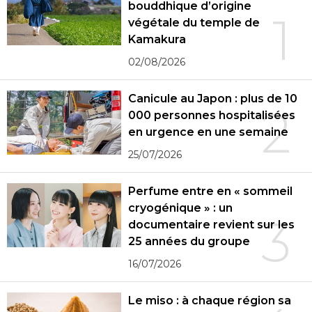
bouddhique d’origine
1
végétale du temple de
Kamakura
02/08/2026
Canicule au Japon : plus de 10
2
000 personnes hospitalisées
en urgence en une semaine
25/07/2026
Perfume entre en « sommeil
cryogénique » : un
3
documentaire revient sur les
25 années du groupe
16/07/2026
Le miso : à chaque région sa