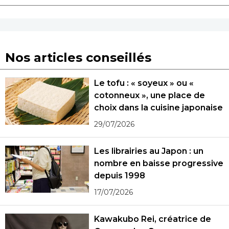
Nos articles conseillés
Le tofu : « soyeux » ou «
cotonneux », une place de
choix dans la cuisine japonaise
29/07/2026
Les librairies au Japon : un
nombre en baisse progressive
depuis 1998
17/07/2026
Kawakubo Rei, créatrice de