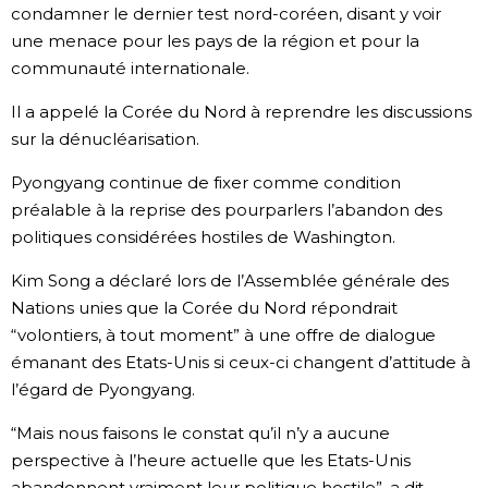
condamner le dernier test nord-coréen, disant y voir
une menace pour les pays de la région et pour la
communauté internationale.
Il a appelé la Corée du Nord à reprendre les discussions
sur la dénucléarisation.
Pyongyang continue de fixer comme condition
préalable à la reprise des pourparlers l’abandon des
politiques considérées hostiles de Washington.
Kim Song a déclaré lors de l’Assemblée générale des
Nations unies que la Corée du Nord répondrait
“volontiers, à tout moment” à une offre de dialogue
émanant des Etats-Unis si ceux-ci changent d’attitude à
l’égard de Pyongyang.
“Mais nous faisons le constat qu’il n’y a aucune
perspective à l’heure actuelle que les Etats-Unis
abandonnent vraiment leur politique hostile”, a dit