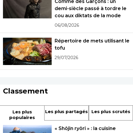
Comme des Garçons : un
demi-siècle passé à tordre le
cou aux diktats de la mode
06/08/2026
Répertoire de mets utilisant le
tofu
29/07/2026
Classement
Les plus partagés
Les plus scrutés
Les plus
populaires
« Shôjin ryôri » : la cuisine