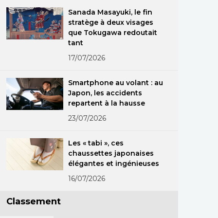
Sanada Masayuki, le fin
stratège à deux visages
que Tokugawa redoutait
tant
17/07/2026
Smartphone au volant : au
Japon, les accidents
repartent à la hausse
23/07/2026
Les « tabi », ces
chaussettes japonaises
élégantes et ingénieuses
16/07/2026
Classement