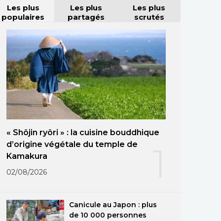
Les plus
Les plus
Les plus
populaires
partagés
scrutés
« Shôjin ryôri » : la cuisine bouddhique
d’origine végétale du temple de
1
Kamakura
02/08/2026
Canicule au Japon : plus
de 10 000 personnes