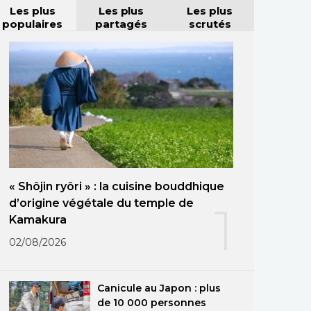
Les plus
Les plus
Les plus
populaires
partagés
scrutés
« Shôjin ryôri » : la cuisine bouddhique
d’origine végétale du temple de
1
Kamakura
02/08/2026
Canicule au Japon : plus
de 10 000 personnes