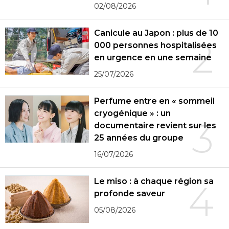
02/08/2026
Canicule au Japon : plus de 10
2
000 personnes hospitalisées
en urgence en une semaine
25/07/2026
Perfume entre en « sommeil
cryogénique » : un
3
documentaire revient sur les
25 années du groupe
16/07/2026
Le miso : à chaque région sa
4
profonde saveur
05/08/2026