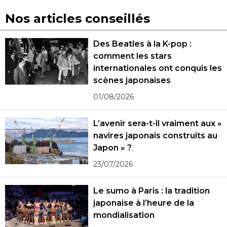
Nos articles conseillés
Des Beatles à la K-pop :
comment les stars
internationales ont conquis les
scènes japonaises
01/08/2026
L’avenir sera-t-il vraiment aux «
navires japonais construits au
Japon » ?
23/07/2026
Le sumo à Paris : la tradition
japonaise à l’heure de la
mondialisation