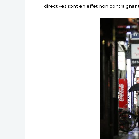
directives sont en effet non contraignant