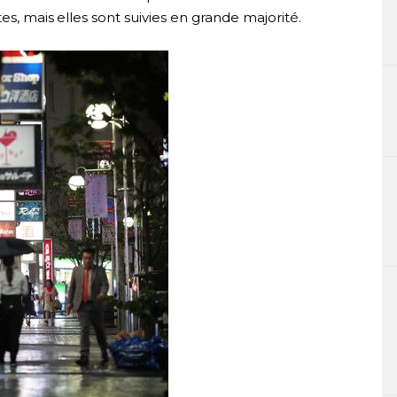
es, mais elles sont suivies en grande majorité.