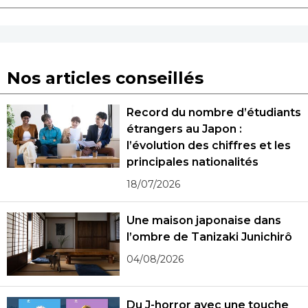
Nos articles conseillés
Record du nombre d’étudiants
étrangers au Japon :
l’évolution des chiffres et les
principales nationalités
18/07/2026
Une maison japonaise dans
l’ombre de Tanizaki Junichirô
04/08/2026
Du J-horror avec une touche