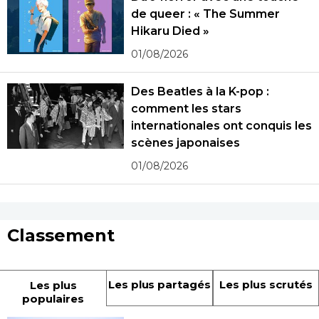
de queer : « The Summer
Hikaru Died »
01/08/2026
Des Beatles à la K-pop :
comment les stars
internationales ont conquis les
scènes japonaises
01/08/2026
Classement
Les plus partagés
Les plus scrutés
Les plus
populaires