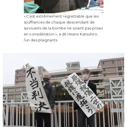
« C’est extrêmement regrettable que les
souffrances de chaque descendant de
survivants de la bombe ne soient pas prises
en considération », a dit Hirano Katsuhiro,
l’un des plaignants.