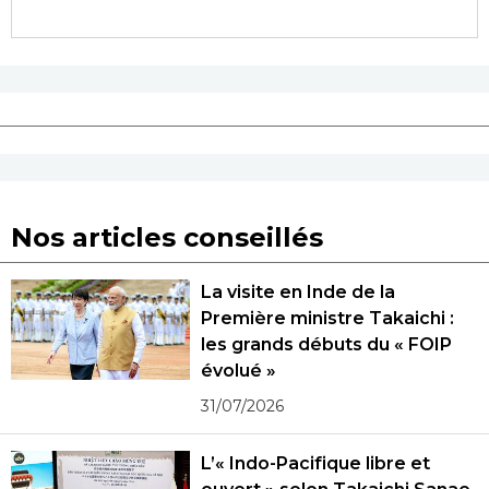
Nos articles conseillés
La visite en Inde de la
Première ministre Takaichi :
les grands débuts du « FOIP
évolué »
31/07/2026
L’« Indo-Pacifique libre et