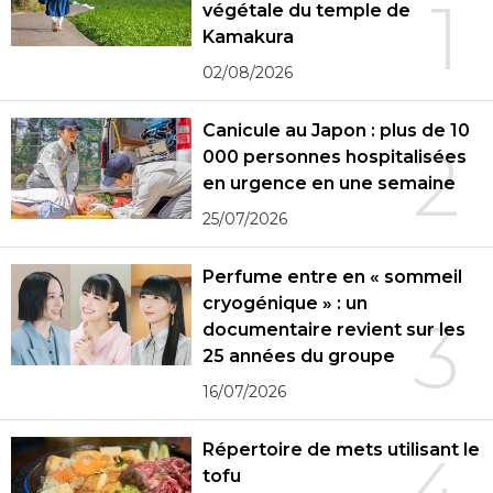
1
végétale du temple de
Kamakura
02/08/2026
Canicule au Japon : plus de 10
2
000 personnes hospitalisées
en urgence en une semaine
25/07/2026
Perfume entre en « sommeil
cryogénique » : un
3
documentaire revient sur les
25 années du groupe
16/07/2026
Répertoire de mets utilisant le
tofu