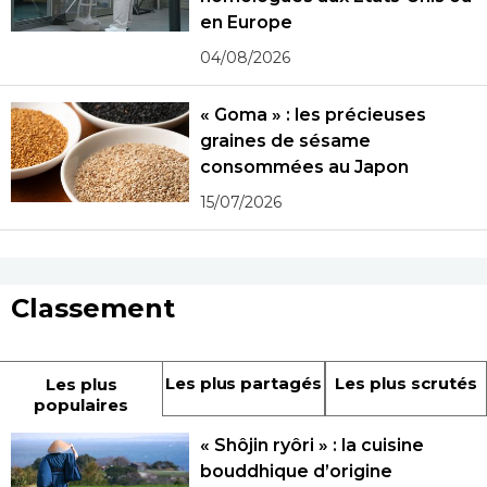
en Europe
04/08/2026
« Goma » : les précieuses
graines de sésame
consommées au Japon
15/07/2026
Classement
Les plus partagés
Les plus scrutés
Les plus
populaires
« Shôjin ryôri » : la cuisine
bouddhique d’origine