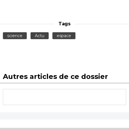
Tags
science
Actu
espace
Autres articles de ce dossier