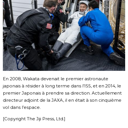
En 2008, Wakata devenait le premier astronaute
japonais à résider à long terme dans l’ISS, et en 2014, le
premier Japonais à prendre sa direction. Actuellement
directeur adjoint de la JAXA, il en était à son cinquième
vol dans l’espace.
[Copyright The Jiji Press, Ltd.]