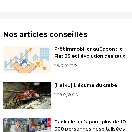
Nos articles conseillés
Prêt immobilier au Japon : le
Flat 35 et l’évolution des taux
26/07/2026
[Haïku] L’écume du crabe
20/07/2026
Canicule au Japon : plus de 10
000 personnes hospitalisées