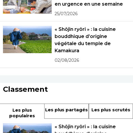
en urgence en une semaine
25/07/2026
« Shôjin ryôri » : la cuisine
bouddhique d’origine
végétale du temple de
Kamakura
02/08/2026
Classement
Les plus partagés
Les plus scrutés
Les plus
populaires
« Shôjin ryôri » : la cuisine