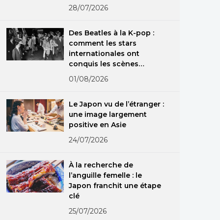
spécialisées
28/07/2026
Des Beatles à la K-pop :
comment les stars
internationales ont
conquis les scènes
japonaises
01/08/2026
Le Japon vu de l’étranger :
une image largement
positive en Asie
24/07/2026
À la recherche de
l’anguille femelle : le
Japon franchit une étape
clé
25/07/2026