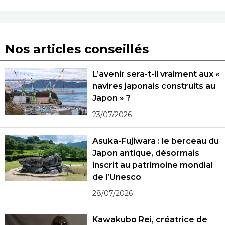
Nos articles conseillés
L’avenir sera-t-il vraiment aux «
navires japonais construits au
Japon » ?
23/07/2026
Asuka-Fujiwara : le berceau du
Japon antique, désormais
inscrit au patrimoine mondial
de l’Unesco
28/07/2026
Kawakubo Rei, créatrice de