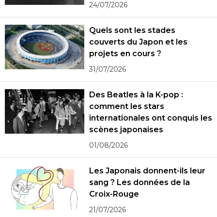
24/07/2026
Quels sont les stades
couverts du Japon et les
projets en cours ?
31/07/2026
Des Beatles à la K-pop :
comment les stars
internationales ont conquis les
scènes japonaises
01/08/2026
Les Japonais donnent-ils leur
sang ? Les données de la
Croix-Rouge
21/07/2026