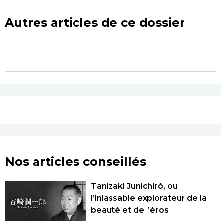
Autres articles de ce dossier
Nos articles conseillés
Tanizaki Junichirô, ou
l’inlassable explorateur de la
beauté et de l’éros