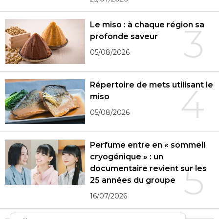
Le miso : à chaque région sa
3
profonde saveur
05/08/2026
Répertoire de mets utilisant le
4
miso
05/08/2026
Perfume entre en « sommeil
cryogénique » : un
5
documentaire revient sur les
25 années du groupe
16/07/2026