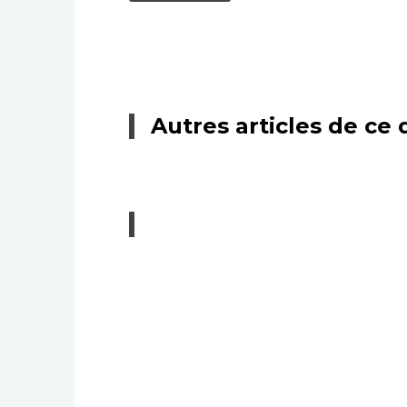
Autres articles de ce 