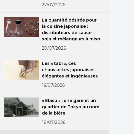
27/07/2026
La quantité désirée pour
la cuisine japonaise :
distributeurs de sauce
soja et mélangeurs à miso
20/07/2026
Les « tabi », ces
chaussettes japonaises
élégantes et ingénieuses
16/07/2026
« Ebisu » : une gare et un
quartier de Tokyo au nom
de la bière
18/07/2026