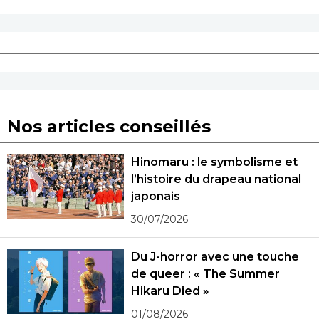
Nos articles conseillés
Hinomaru : le symbolisme et
l’histoire du drapeau national
japonais
30/07/2026
Du J-horror avec une touche
de queer : « The Summer
Hikaru Died »
01/08/2026