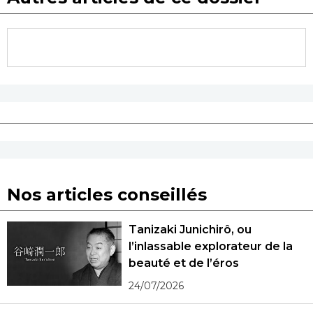
Nos articles conseillés
Tanizaki Junichirô, ou
l’inlassable explorateur de la
beauté et de l’éros
24/07/2026