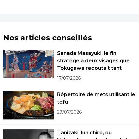
Nos articles conseillés
Sanada Masayuki, le fin
stratège à deux visages que
Tokugawa redoutait tant
17/07/2026
Répertoire de mets utilisant le
tofu
29/07/2026
Tanizaki Junichirô, ou