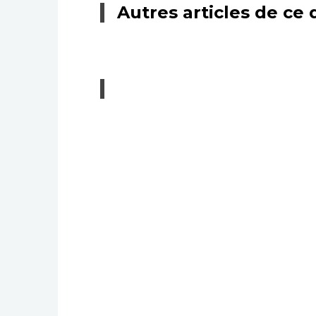
Autres articles de ce 