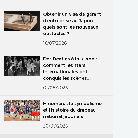
Obtenir un visa de gérant
d’entreprise au Japon :
quels sont les nouveaux
obstacles ?
16/07/2026
Des Beatles à la K-pop :
comment les stars
internationales ont
conquis les scènes
japonaises
01/08/2026
Hinomaru : le symbolisme
et l’histoire du drapeau
national japonais
30/07/2026