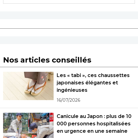
Nos articles conseillés
Les « tabi », ces chaussettes
japonaises élégantes et
ingénieuses
16/07/2026
Canicule au Japon : plus de 10
000 personnes hospitalisées
en urgence en une semaine