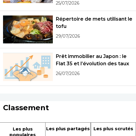
25/07/2026
Répertoire de mets utilisant le
tofu
29/07/2026
Prêt immobilier au Japon : le
Flat 35 et l’évolution des taux
26/07/2026
Classement
Les plus partagés
Les plus scrutés
Les plus
populaires