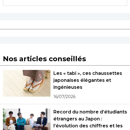
Nos articles conseillés
Les « tabi », ces chaussettes
japonaises élégantes et
ingénieuses
16/07/2026
Record du nombre d’étudiants
étrangers au Japon :
l’évolution des chiffres et les