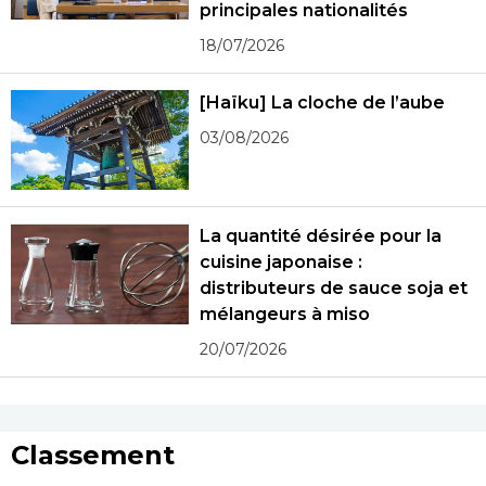
principales nationalités
18/07/2026
[Haïku] La cloche de l’aube
03/08/2026
La quantité désirée pour la
cuisine japonaise :
distributeurs de sauce soja et
mélangeurs à miso
20/07/2026
Classement