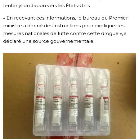
fentanyl du Japon vers les États-Unis.
Chroniques
« En recevant ces informations, le bureau du Premier
ministre a donné des instructions pour expliquer les
Images
mesures nationales de lutte contre cette drogue », a
déclaré une source gouvernementale.
Vidéos
Tokyo