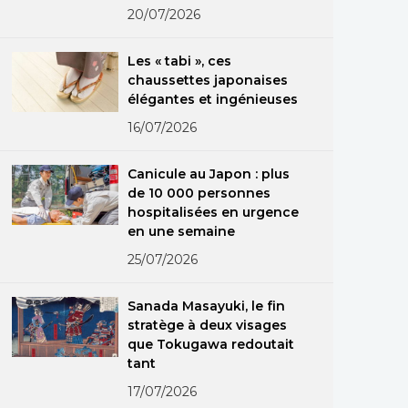
20/07/2026
Les « tabi », ces
chaussettes japonaises
élégantes et ingénieuses
16/07/2026
Canicule au Japon : plus
de 10 000 personnes
hospitalisées en urgence
en une semaine
25/07/2026
Sanada Masayuki, le fin
stratège à deux visages
que Tokugawa redoutait
tant
17/07/2026