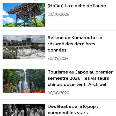
[Haïku] La cloche de l’aube
03/08/2026
Séisme de Kumamoto : le
résumé des dernières
données
30/07/2026
Tourisme au Japon au premier
semestre 2026 : les visiteurs
chinois désertent l’Archipel
06/08/2026
Des Beatles à la K-pop :
comment les stars