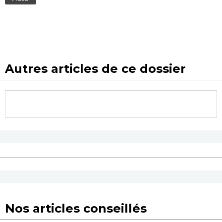
Autres articles de ce dossier
Nos articles conseillés