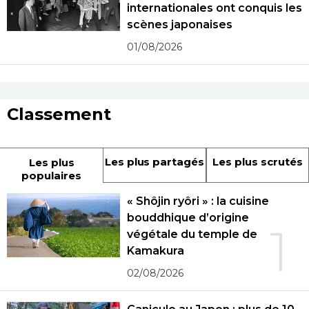
internationales ont conquis les
scènes japonaises
01/08/2026
Classement
Les plus partagés
Les plus scrutés
Les plus
populaires
« Shôjin ryôri » : la cuisine
bouddhique d’origine
1
végétale du temple de
Kamakura
02/08/2026