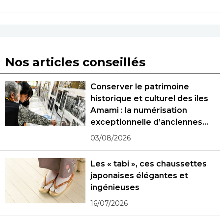
Nos articles conseillés
Conserver le patrimoine
historique et culturel des îles
Amami : la numérisation
exceptionnelle d’anciennes
photographies
03/08/2026
Les « tabi », ces chaussettes
japonaises élégantes et
ingénieuses
16/07/2026