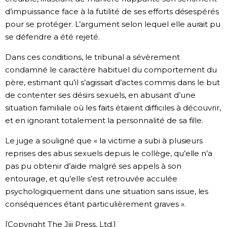
d’impuissance face à la futilité de ses efforts désespérés
pour se protéger. L’argument selon lequel elle aurait pu
se défendre a été rejeté.
Dans ces conditions, le tribunal a sévèrement
condamné le caractère habituel du comportement du
père, estimant qu’il s’agissait d’actes commis dans le but
de contenter ses désirs sexuels, en abusant d’une
situation familiale où les faits étaient difficiles à découvrir,
et en ignorant totalement la personnalité de sa fille.
Le juge a souligné que « la victime a subi à plusieurs
reprises des abus sexuels depuis le collège, qu’elle n’a
pas pu obtenir d’aide malgré ses appels à son
entourage, et qu’elle s’est retrouvée acculée
psychologiquement dans une situation sans issue, les
conséquences étant particulièrement graves ».
[Copyright The Jiji Press, Ltd.]