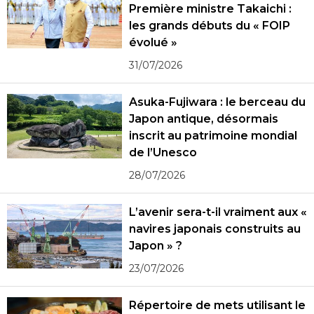
Première ministre Takaichi :
les grands débuts du « FOIP
évolué »
31/07/2026
Asuka-Fujiwara : le berceau du
Japon antique, désormais
inscrit au patrimoine mondial
de l’Unesco
28/07/2026
L’avenir sera-t-il vraiment aux «
navires japonais construits au
Japon » ?
23/07/2026
Répertoire de mets utilisant le