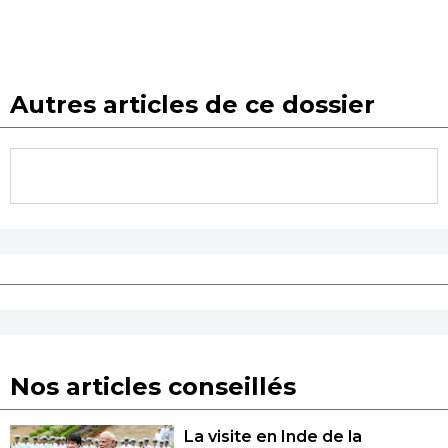
Autres articles de ce dossier
Nos articles conseillés
La visite en Inde de la