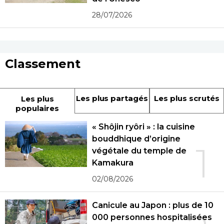
28/07/2026
Classement
Les plus partagés
Les plus scrutés
Les plus
populaires
« Shôjin ryôri » : la cuisine
bouddhique d’origine
1
végétale du temple de
Kamakura
02/08/2026
Canicule au Japon : plus de 10
000 personnes hospitalisées