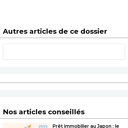
Autres articles de ce dossier
Nos articles conseillés
Prêt immobilier au Japon : le