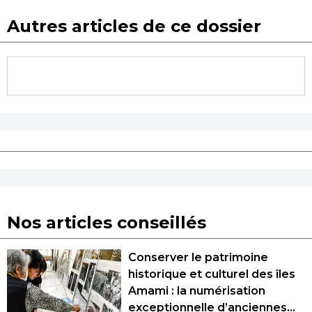
Autres articles de ce dossier
Nos articles conseillés
Conserver le patrimoine
historique et culturel des îles
Amami : la numérisation
exceptionnelle d’anciennes