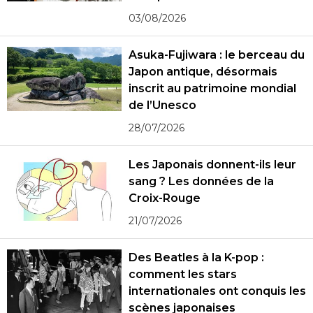
photographies
03/08/2026
Asuka-Fujiwara : le berceau du
Japon antique, désormais
inscrit au patrimoine mondial
de l’Unesco
28/07/2026
Les Japonais donnent-ils leur
sang ? Les données de la
Croix-Rouge
21/07/2026
Des Beatles à la K-pop :
comment les stars
internationales ont conquis les
scènes japonaises