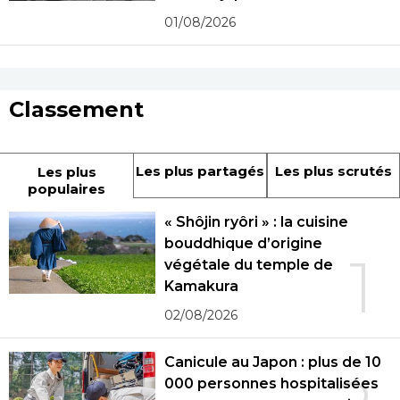
01/08/2026
Classement
Les plus partagés
Les plus scrutés
Les plus
populaires
« Shôjin ryôri » : la cuisine
bouddhique d’origine
1
végétale du temple de
Kamakura
02/08/2026
Canicule au Japon : plus de 10
000 personnes hospitalisées