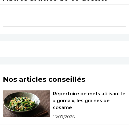
Nos articles conseillés
Répertoire de mets utilisant le
« goma », les graines de
sésame
15/07/2026