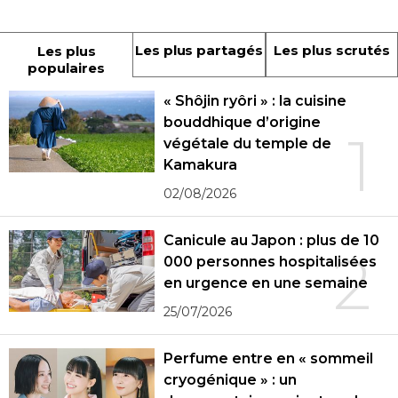
Les plus partagés
Les plus scrutés
Les plus
populaires
« Shôjin ryôri » : la cuisine
bouddhique d’origine
1
végétale du temple de
Kamakura
02/08/2026
Canicule au Japon : plus de 10
2
000 personnes hospitalisées
en urgence en une semaine
25/07/2026
Perfume entre en « sommeil
cryogénique » : un