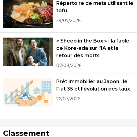
Répertoire de mets utilisant le
tofu
29/07/2026
« Sheep in the Box » : la fable
de Kore-eda sur l’IA et le
retour des morts
07/08/2026
Prêt immobilier au Japon : le
Flat 35 et l’évolution des taux
26/07/2026
Classement