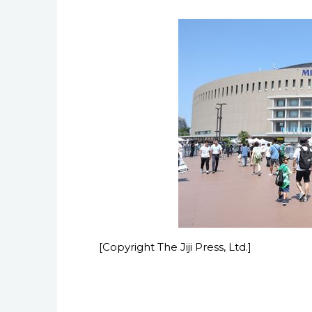
[Copyright The Jiji Press, Ltd.]