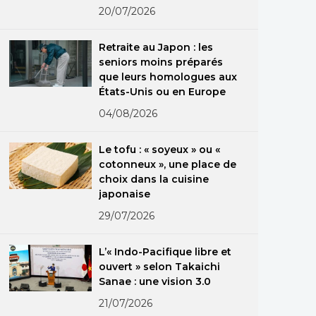
20/07/2026
Retraite au Japon : les
seniors moins préparés
que leurs homologues aux
États-Unis ou en Europe
04/08/2026
Le tofu : « soyeux » ou «
cotonneux », une place de
choix dans la cuisine
japonaise
29/07/2026
L’« Indo-Pacifique libre et
ouvert » selon Takaichi
Sanae : une vision 3.0
21/07/2026