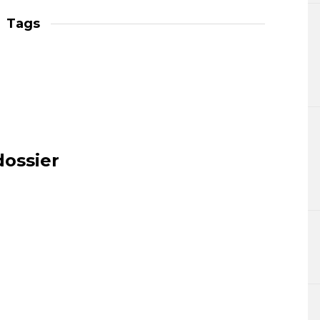
Tags
dossier