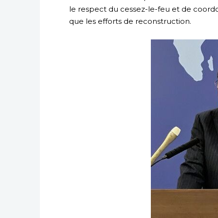
le respect du cessez-le-feu et de coord
que les efforts de reconstruction.