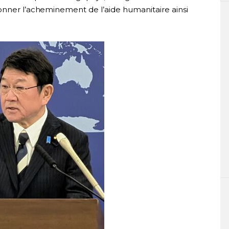
onner l’acheminement de l’aide humanitaire ainsi