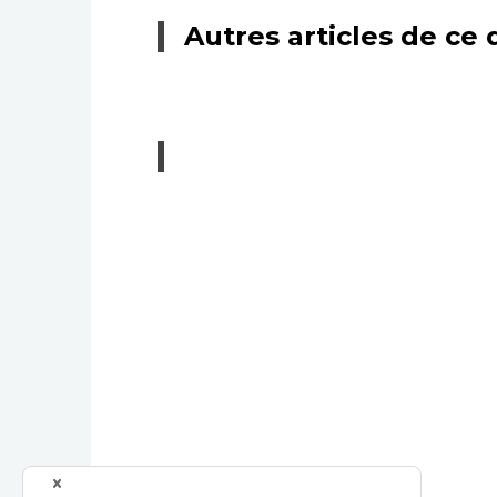
Autres articles de ce 