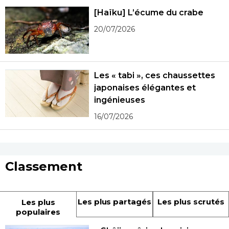
[Haïku] L’écume du crabe
20/07/2026
Les « tabi », ces chaussettes
japonaises élégantes et
ingénieuses
16/07/2026
Classement
Les plus partagés
Les plus scrutés
Les plus
populaires