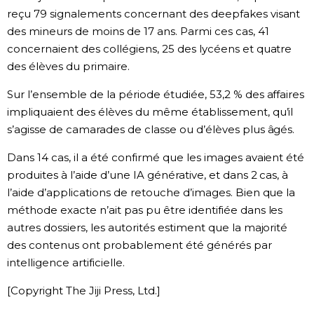
reçu 79 signalements concernant des deepfakes visant
des mineurs de moins de 17 ans. Parmi ces cas, 41
concernaient des collégiens, 25 des lycéens et quatre
des élèves du primaire.
Sur l’ensemble de la période étudiée, 53,2 % des affaires
impliquaient des élèves du même établissement, qu’il
s’agisse de camarades de classe ou d’élèves plus âgés.
Dans 14 cas, il a été confirmé que les images avaient été
produites à l’aide d’une IA générative, et dans 2 cas, à
l’aide d’applications de retouche d’images. Bien que la
méthode exacte n’ait pas pu être identifiée dans les
autres dossiers, les autorités estiment que la majorité
des contenus ont probablement été générés par
intelligence artificielle.
[Copyright The Jiji Press, Ltd.]