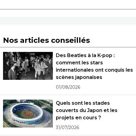
Nos articles conseillés
Des Beatles à la K-pop :
comment les stars
internationales ont conquis les
scènes japonaises
01/08/2026
Quels sont les stades
couverts du Japon et les
projets en cours ?
31/07/2026