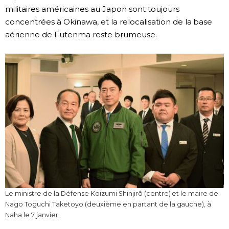
militaires américaines au Japon sont toujours
concentrées à Okinawa, et la relocalisation de la base
aérienne de Futenma reste brumeuse.
Le ministre de la Défense Koizumi Shinjirô (centre) et le maire de
Nago Toguchi Taketoyo (deuxième en partant de la gauche), à
Naha le 7 janvier.