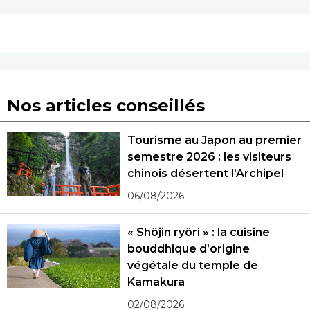
Nos articles conseillés
Tourisme au Japon au premier
semestre 2026 : les visiteurs
chinois désertent l’Archipel
06/08/2026
« Shôjin ryôri » : la cuisine
bouddhique d’origine
végétale du temple de
Kamakura
02/08/2026