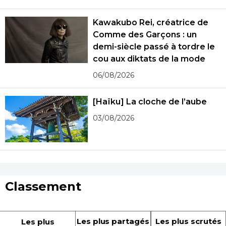
Kawakubo Rei, créatrice de
Comme des Garçons : un
demi-siècle passé à tordre le
cou aux diktats de la mode
06/08/2026
[Haïku] La cloche de l’aube
03/08/2026
Classement
Les plus partagés
Les plus scrutés
Les plus