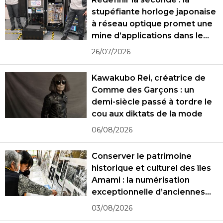
stupéfiante horloge japonaise
à réseau optique promet une
mine d’applications dans le
monde réel
26/07/2026
Kawakubo Rei, créatrice de
Comme des Garçons : un
demi-siècle passé à tordre le
cou aux diktats de la mode
06/08/2026
Conserver le patrimoine
historique et culturel des îles
Amami : la numérisation
exceptionnelle d’anciennes
photographies
03/08/2026