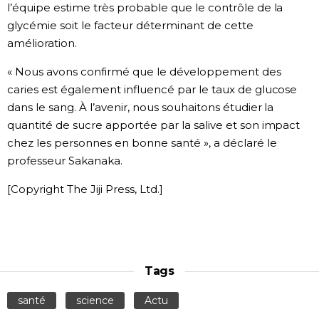
l’équipe estime très probable que le contrôle de la
glycémie soit le facteur déterminant de cette
amélioration.
« Nous avons confirmé que le développement des
caries est également influencé par le taux de glucose
dans le sang. À l’avenir, nous souhaitons étudier la
quantité de sucre apportée par la salive et son impact
chez les personnes en bonne santé », a déclaré le
professeur Sakanaka.
[Copyright The Jiji Press, Ltd.]
Tags
santé
science
Actu