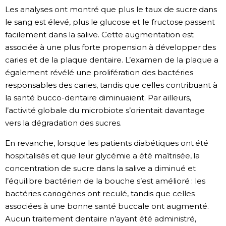
Les analyses ont montré que plus le taux de sucre dans
le sang est élevé, plus le glucose et le fructose passent
facilement dans la salive. Cette augmentation est
associée à une plus forte propension à développer des
caries et de la plaque dentaire. L’examen de la plaque a
également révélé une prolifération des bactéries
responsables des caries, tandis que celles contribuant à
la santé bucco-dentaire diminuaient. Par ailleurs,
l’activité globale du microbiote s’orientait davantage
vers la dégradation des sucres.
En revanche, lorsque les patients diabétiques ont été
hospitalisés et que leur glycémie a été maîtrisée, la
concentration de sucre dans la salive a diminué et
l’équilibre bactérien de la bouche s’est amélioré : les
bactéries cariogènes ont reculé, tandis que celles
associées à une bonne santé buccale ont augmenté.
Aucun traitement dentaire n’ayant été administré,