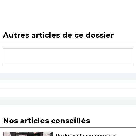
Autres articles de ce dossier
Nos articles conseillés
Redéfinir la seconde : la