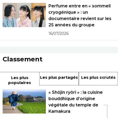
Perfume entre en « sommeil
cryogénique » : un
documentaire revient sur les
25 années du groupe
16/07/2026
Classement
Les plus partagés
Les plus scrutés
Les plus
populaires
« Shôjin ryôri » : la cuisine
bouddhique d’origine
1
végétale du temple de
Kamakura