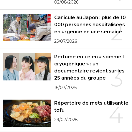
02/08/2026
Canicule au Japon : plus de 10
2
000 personnes hospitalisées
en urgence en une semaine
25/07/2026
Perfume entre en « sommeil
cryogénique » : un
3
documentaire revient sur les
25 années du groupe
16/07/2026
Répertoire de mets utilisant le
4
tofu
29/07/2026