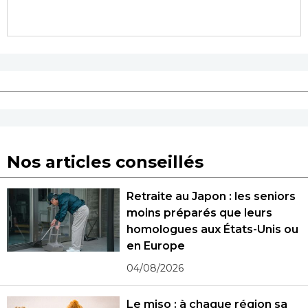
Nos articles conseillés
Retraite au Japon : les seniors
moins préparés que leurs
homologues aux États-Unis ou
en Europe
04/08/2026
Le miso : à chaque région sa