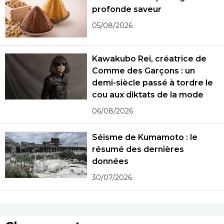
profonde saveur
05/08/2026
Kawakubo Rei, créatrice de
Comme des Garçons : un
demi-siècle passé à tordre le
cou aux diktats de la mode
06/08/2026
Séisme de Kumamoto : le
résumé des dernières
données
30/07/2026