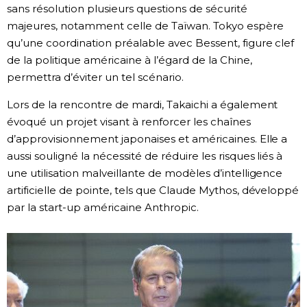
sans résolution plusieurs questions de sécurité
majeures, notamment celle de Taïwan. Tokyo espère
qu’une coordination préalable avec Bessent, figure clef
de la politique américaine à l’égard de la Chine,
permettra d’éviter un tel scénario.
Lors de la rencontre de mardi, Takaichi a également
évoqué un projet visant à renforcer les chaînes
d’approvisionnement japonaises et américaines. Elle a
aussi souligné la nécessité de réduire les risques liés à
une utilisation malveillante de modèles d’intelligence
artificielle de pointe, tels que Claude Mythos, développé
par la start-up américaine Anthropic.