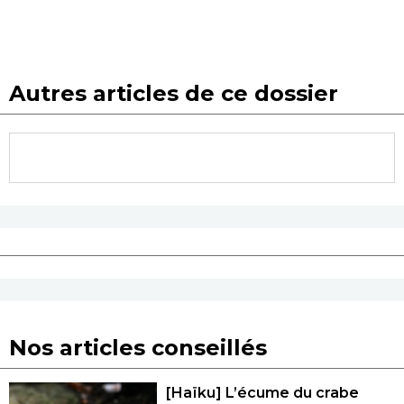
Autres articles de ce dossier
Nos articles conseillés
[Haïku] L’écume du crabe