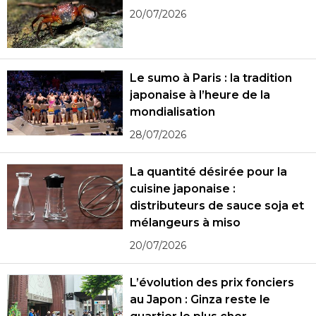
20/07/2026
Le sumo à Paris : la tradition
japonaise à l’heure de la
mondialisation
28/07/2026
La quantité désirée pour la
cuisine japonaise :
distributeurs de sauce soja et
mélangeurs à miso
20/07/2026
L’évolution des prix fonciers
au Japon : Ginza reste le