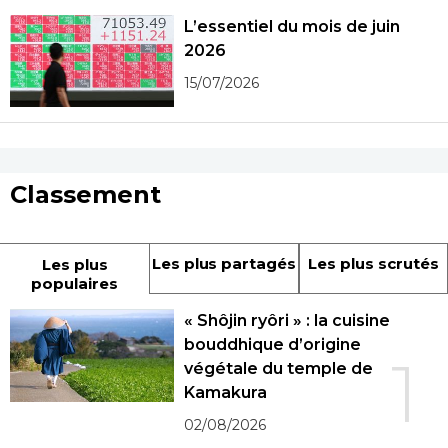
L’essentiel du mois de juin
2026
15/07/2026
Classement
Les plus partagés
Les plus scrutés
Les plus
populaires
« Shôjin ryôri » : la cuisine
bouddhique d’origine
1
végétale du temple de
Kamakura
02/08/2026