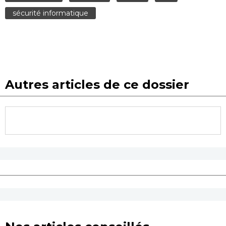
sécurité informatique
Autres articles de ce dossier