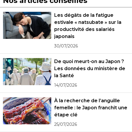
Nos articles conseillés
Les dégâts de la fatigue
estivale « natsubate » sur la
productivité des salariés
japonais
30/07/2026
De quoi meurt-on au Japon ?
Les données du ministère de
la Santé
14/07/2026
À la recherche de l’anguille
femelle : le Japon franchit une
étape clé
25/07/2026